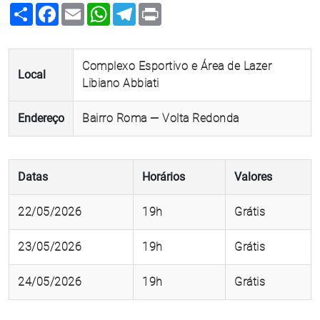
Share
Facebook
Email
WhatsApp
Telegram
Print
Complexo Esportivo e Área de Lazer
Local
Libiano Abbiati
Endereço
Bairro Roma — Volta Redonda
Datas
Horários
Valores
22/05/2026
19h
Grátis
23/05/2026
19h
Grátis
24/05/2026
19h
Grátis