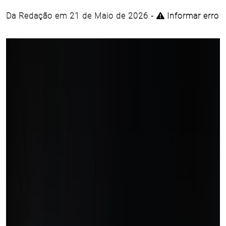
Da Redação em 21 de Maio de 2026 -
Informar erro