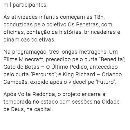
mil participantes.
As atividades infantis começam às 18h,
conduzidas pelo coletivo Os Penetras, com
oficinas, contação de histórias, brincadeiras e
dinâmicas coletivas.
Na programação, três longas-metragens: Um
Filme Minecraft, precedido pelo curta “Benedita”;
Gato de Botas – O Último Pedido, antecedido
pelo curta “Percurso”; e King Richard – Criando
Campeãs, exibido após o videoclipe “Futuro”.
Após Volta Redonda, o projeto encerra a
temporada no estado com sessões na Cidade
de Deus, na capital.