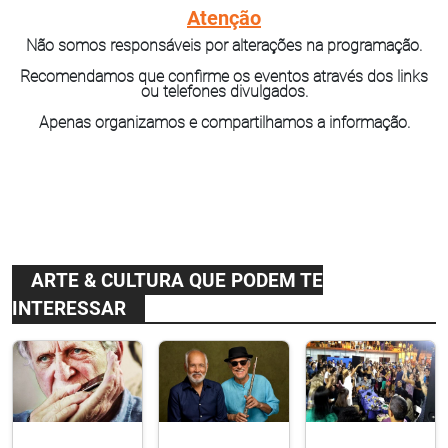
Atenção
Não somos responsáveis por alterações na programação.
Recomendamos que confirme os eventos através dos links
ou telefones divulgados.
Apenas organizamos e compartilhamos a informação.
ARTE & CULTURA QUE PODEM TE
INTERESSAR