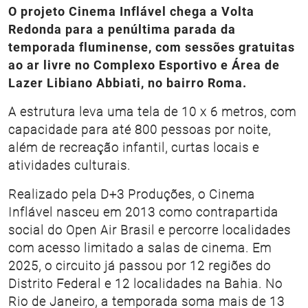
O projeto Cinema Inflável chega a Volta
Redonda para a penúltima parada da
temporada fluminense, com sessões gratuitas
ao ar livre no Complexo Esportivo e Área de
Lazer Libiano Abbiati, no bairro Roma.
A estrutura leva uma tela de 10 x 6 metros, com
capacidade para até 800 pessoas por noite,
além de recreação infantil, curtas locais e
atividades culturais.
Realizado pela D+3 Produções, o Cinema
Inflável nasceu em 2013 como contrapartida
social do Open Air Brasil e percorre localidades
com acesso limitado a salas de cinema. Em
2025, o circuito já passou por 12 regiões do
Distrito Federal e 12 localidades na Bahia. No
Rio de Janeiro, a temporada soma mais de 13