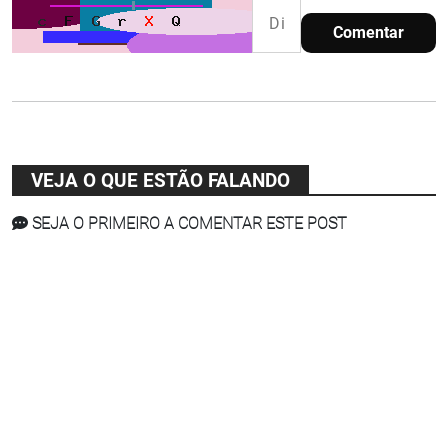
Comentar
VEJA O QUE ESTÃO FALANDO
SEJA O PRIMEIRO A COMENTAR ESTE POST