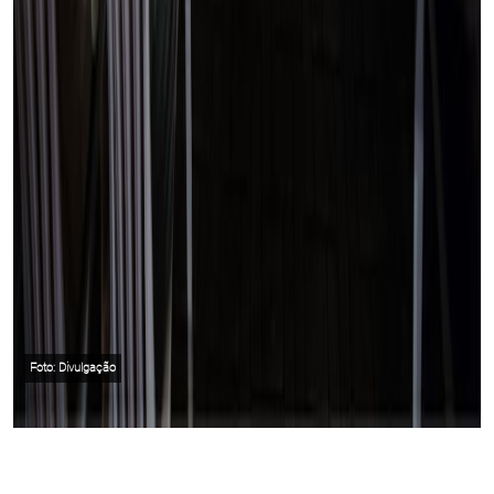
Foto: Divulgação