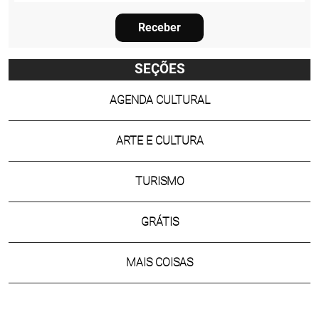
Receber
SEÇÕES
AGENDA CULTURAL
ARTE E CULTURA
TURISMO
GRÁTIS
MAIS COISAS