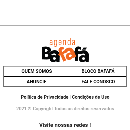
QUEM SOMOS
BLOCO BAFAFÁ
ANUNCIE
FALE CONOSCO
Política de Privacidade
|
Condições de Uso
2021 ® Copyright Todos os direitos reservados
Visite nossas redes !