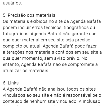
usuários.
5. Precisão dos materiais
Os materiais exibidos no site da Agenda Bafafá
podem incluir erros técnicos, tipográficos ou
fotográficos. Agenda Bafafá não garante que
qualquer material em seu site seja preciso,
completo ou atual. Agenda Bafafá pode fazer
alterações nos materiais contidos em seu site a
qualquer momento, sem aviso prévio. No
entanto, Agenda Bafafá não se compromete a
atualizar os materiais.
6. Links
A Agenda Bafafá não analisou todos os sites
vinculados ao seu site e não é responsável pelo
conteúdo de nenhum site vinculado. A inclusão