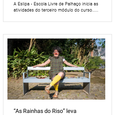
A Eslipa - Escola Livre de Palhaço inicia as
atividades do terceiro módulo do curso......
“As Rainhas do Riso” leva