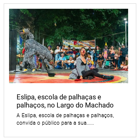
Eslipa, escola de palhaças e
palhaços, no Largo do Machado
A Eslipa, escola de palhaças e palhaços,
convida o público para a sua......