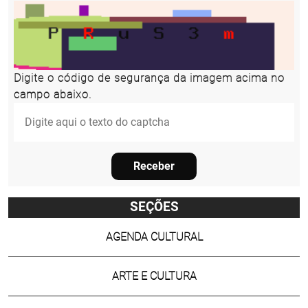
Digite o código de segurança da imagem acima no
campo abaixo.
Receber
SEÇÕES
AGENDA CULTURAL
ARTE E CULTURA