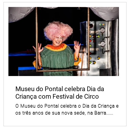
Museu do Pontal celebra Dia da
Criança com Festival de Circo
O Museu do Pontal celebra o Dia da Criança e
os três anos de sua nova sede, na Barra......