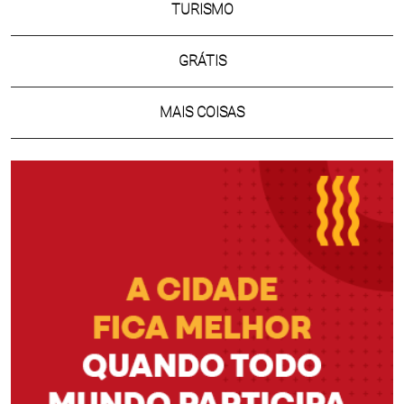
TURISMO
GRÁTIS
MAIS COISAS