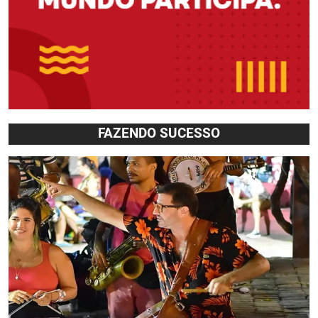
FAZENDO SUCESSO