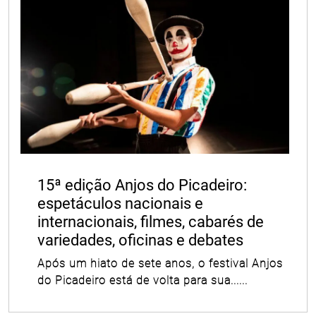
15ª edição Anjos do Picadeiro:
espetáculos nacionais e
internacionais, filmes, cabarés de
variedades, oficinas e debates
Após um hiato de sete anos, o festival Anjos
do Picadeiro está de volta para sua......