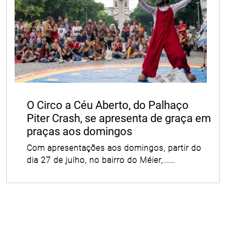
O Circo a Céu Aberto, do Palhaço
Piter Crash, se apresenta de graça em
praças aos domingos
Com apresentações aos domingos, partir do
dia 27 de julho, no bairro do Méier,......