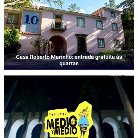
Casa Roberto Marinho: entrada gratuita às
quartas