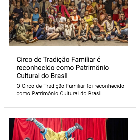
Circo de Tradição Familiar é
reconhecido como Patrimônio
Cultural do Brasil
O Circo de Tradição Familiar foi reconhecido
como Patrimônio Cultural do Brasil......