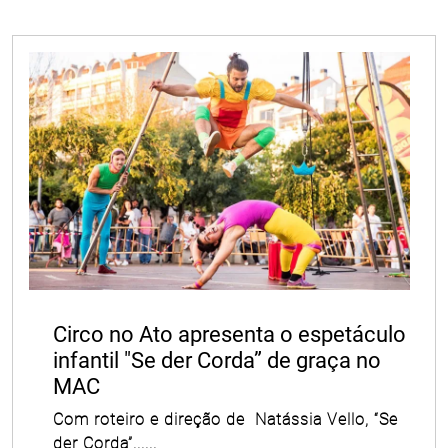
Circo no Ato apresenta o espetáculo
infantil "Se der Corda” de graça no
MAC
Com roteiro e direção de Natássia Vello, “Se
der Corda”......