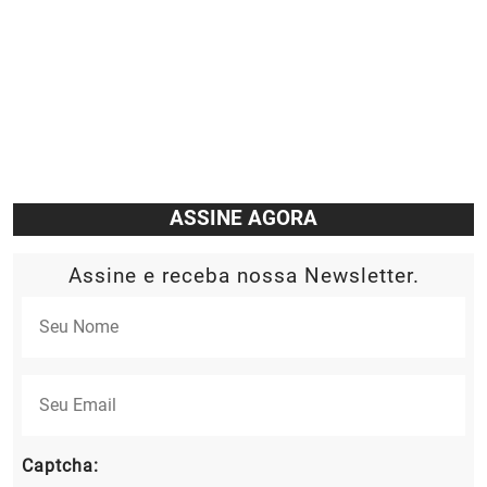
ASSINE AGORA
Assine e receba nossa Newsletter.
Captcha: