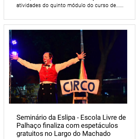
atividades do quinto módulo do curso de......
Seminário da Eslipa - Escola Livre de
Palhaço finaliza com espetáculos
gratuitos no Largo do Machado