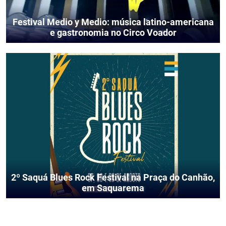
Festival Medio y Medio: música latino-americana
e gastronomia no Circo Voador
2º Saquá Blues Rock Festival na Praça do Canhão,
em Saquarema