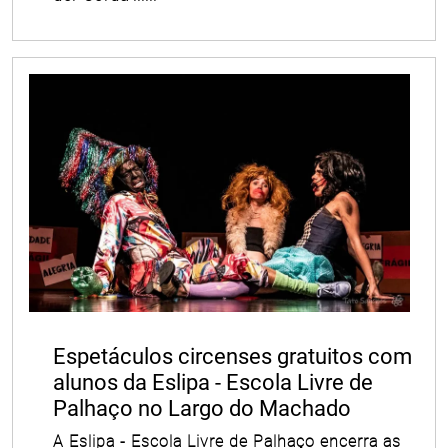
Espetáculos circenses gratuitos com
alunos da Eslipa - Escola Livre de
Palhaço no Largo do Machado
A Eslipa - Escola Livre de Palhaço encerra as