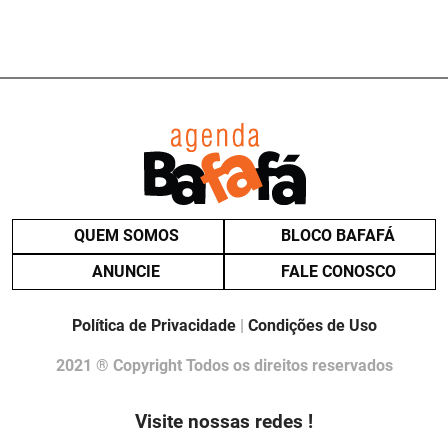
QUEM SOMOS
BLOCO BAFAFÁ
ANUNCIE
FALE CONOSCO
Política de Privacidade
|
Condições de Uso
2021 ® Copyright Todos os direitos reservados
Visite nossas redes !