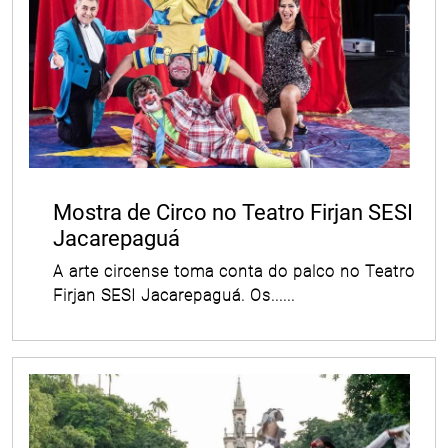
Mostra de Circo no Teatro Firjan SESI
Jacarepaguá
A arte circense toma conta do palco no Teatro
Firjan SESI Jacarepaguá. Os......