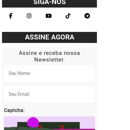
SIGA-NOS
ASSINE AGORA
Assine e receba nossa
Newsletter.
Captcha: