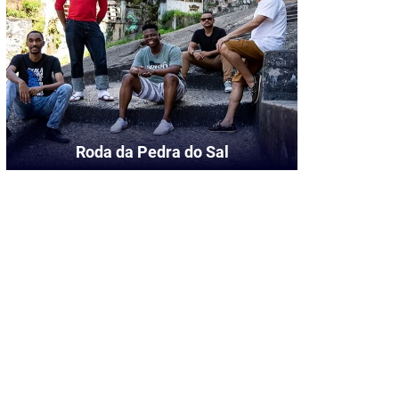
Roda da Pedra do Sal