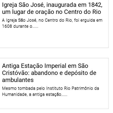
Igreja São José, inaugurada em 1842,
um lugar de oração no Centro do Rio
A Igreja São José, no Centro do Rio, foi erguida em
1608 durante o......
Antiga Estação Imperial em São
Cristóvão: abandono e depósito de
ambulantes
Mesmo tombada pelo Instituto Rio Patrimônio da
Humanidade, a antiga estação......