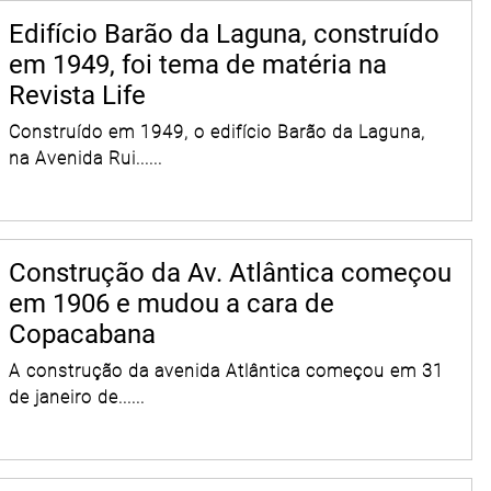
Edifício Barão da Laguna, construído
em 1949, foi tema de matéria na
Revista Life
Construído em 1949, o edifício Barão da Laguna,
na Avenida Rui......
Construção da Av. Atlântica começou
em 1906 e mudou a cara de
Copacabana
A construção da avenida Atlântica começou em 31
de janeiro de......