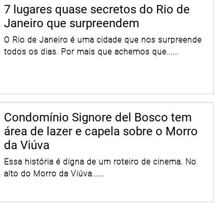
7 lugares quase secretos do Rio de
Janeiro que surpreendem
O Rio de Janeiro é uma cidade que nos surpreende
todos os dias. Por mais que achemos que......
Condomínio Signore del Bosco tem
área de lazer e capela sobre o Morro
da Viúva
Essa história é digna de um roteiro de cinema. No
alto do Morro da Viúva......