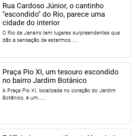
Rua Cardoso Júnior, o cantinho
"escondido" do Rio, parece uma
cidade do interior
O Rio de Janeiro tem lugares surpreendentes que
dão a sensação de estarmos......
Praça Pio XI, um tesouro escondido
no bairro Jardim Botânico
A Praça Pio XI, localizada no coração do Jardim
Botânico, é um......