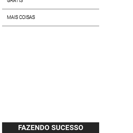
GRÁTIS
MAIS COISAS
FAZENDO SUCESSO