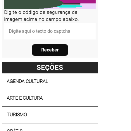
Digite o código de segurança da
imagem acima no campo abaixo.
Receber
SEÇÕES
AGENDA CULTURAL
ARTE E CULTURA
TURISMO