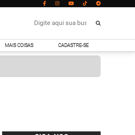
MAIS COISAS
CADASTRE-SE