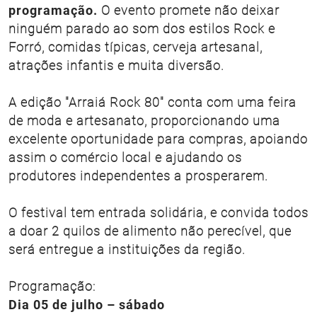
programação.
O evento promete não deixar
ninguém parado ao som dos estilos Rock e
Forró, comidas típicas, cerveja artesanal,
atrações infantis e muita diversão.
A edição "Arraiá Rock 80" conta com uma feira
de moda e artesanato, proporcionando uma
excelente oportunidade para compras, apoiando
assim o comércio local e ajudando os
produtores independentes a prosperarem.
O festival tem entrada solidária, e convida todos
a doar 2 quilos de alimento não perecível, que
será entregue a instituições da região.
Programação:
Dia 05 de julho – sábado