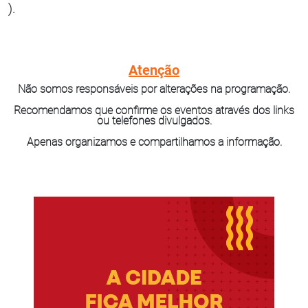
).
Atenção
Não somos responsáveis por alterações na programação.
Recomendamos que confirme os eventos através dos links
ou telefones divulgados.
Apenas organizamos e compartilhamos a informação.