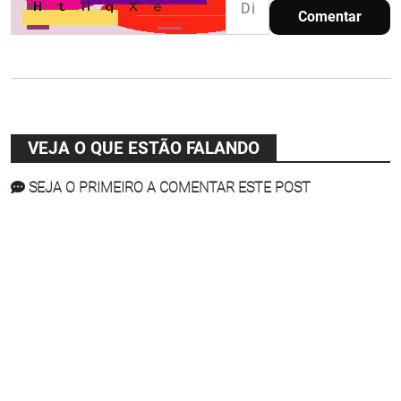
Comentar
VEJA O QUE ESTÃO FALANDO
SEJA O PRIMEIRO A COMENTAR ESTE POST