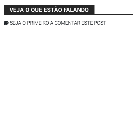
VEJA O QUE ESTÃO FALANDO
SEJA O PRIMEIRO A COMENTAR ESTE POST