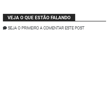
VEJA O QUE ESTÃO FALANDO
SEJA O PRIMEIRO A COMENTAR ESTE POST