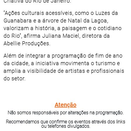
Criativa do Rio de Janeiro.
“Ações culturais acessíveis, como o Luzes da
Guanabara e a árvore de Natal da Lagoa,
valorizam a história, a paisagem e o cotidiano
do Rio”, afirma Juliana Maciel, diretora da
Abellie Produções.
Além de integrar a programação de fim de ano
da cidade, a iniciativa movimenta o turismo e
amplia a visibilidade de artistas e profissionais
do setor.
Atenção
Não somos responsáveis por alterações na programação.
Recomendamos que confirme os eventos através dos links
ou telefones divulgados.