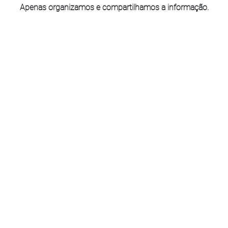
Apenas organizamos e compartilhamos a informação.