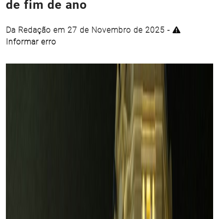
de fim de ano
Da Redação em 27 de Novembro de 2025 -
Informar erro