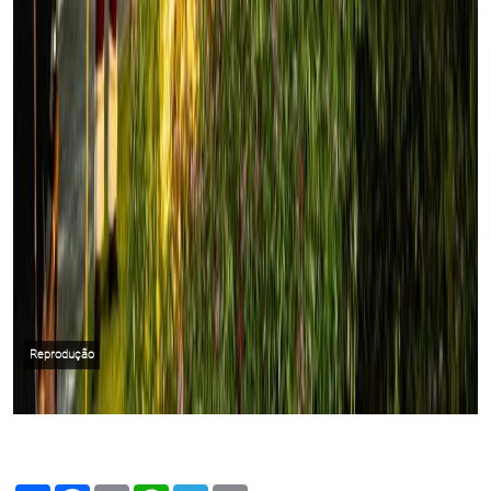
Reprodução