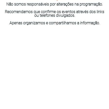
Não somos responsáveis por alterações na programação.
Recomendamos que confirme os eventos através dos links
ou telefones divulgados.
Apenas organizamos e compartilhamos a informação.