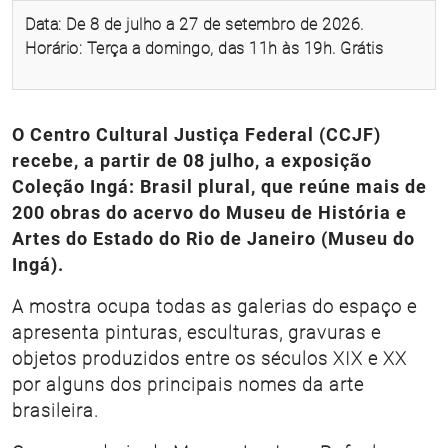
Data: De 8 de julho a 27 de setembro de 2026.
Horário: Terça a domingo, das 11h às 19h. Grátis
O Centro Cultural Justiça Federal (CCJF)
recebe, a partir de 08 julho, a exposição
Coleção Ingá: Brasil plural, que reúne mais de
200 obras do acervo do Museu de História e
Artes do Estado do Rio de Janeiro (Museu do
Ingá).
A mostra ocupa todas as galerias do espaço e
apresenta pinturas, esculturas, gravuras e
objetos produzidos entre os séculos XIX e XX
por alguns dos principais nomes da arte
brasileira.