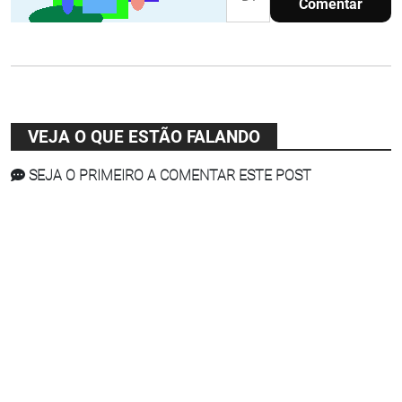
Comentar
VEJA O QUE ESTÃO FALANDO
SEJA O PRIMEIRO A COMENTAR ESTE POST