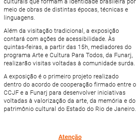
culturais que formam a identidade brasileira por
meio de obras de distintas épocas, técnicas e
linguagens.
Além da visitação tradicional, a exposição
contará com ações de acessibilidade. Às
quintas-feiras, a partir das 15h, mediadores do
programa Arte e Cultura Para Todos, da Funarj,
realizarão visitas voltadas à comunidade surda.
A exposição é o primeiro projeto realizado
dentro do acordo de cooperação firmado entre o
CCJF e a Funarj para desenvolver iniciativas
voltadas à valorização da arte, da memória e do
patrimônio cultural do Estado do Rio de Janeiro.
Atenção