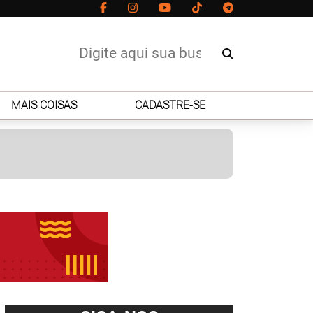
MAIS COISAS
CADASTRE-SE