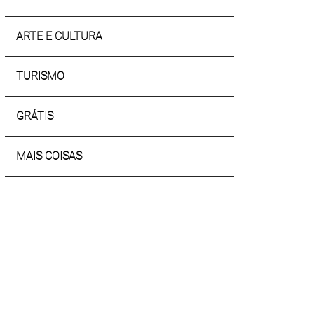
ARTE E CULTURA
TURISMO
GRÁTIS
MAIS COISAS