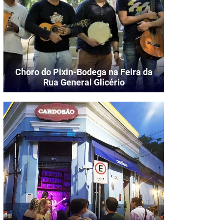
Choro do Pixin-Bodega na Feira da
Rua General Glicério