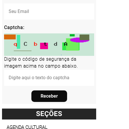
Captcha:
Digite o código de segurança da
imagem acima no campo abaixo.
Receber
SEÇÕES
AGENDA CULTURAL