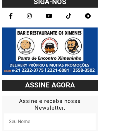
SIGA-NOS
ASSINE AGORA
Assine e receba nossa
Newsletter.