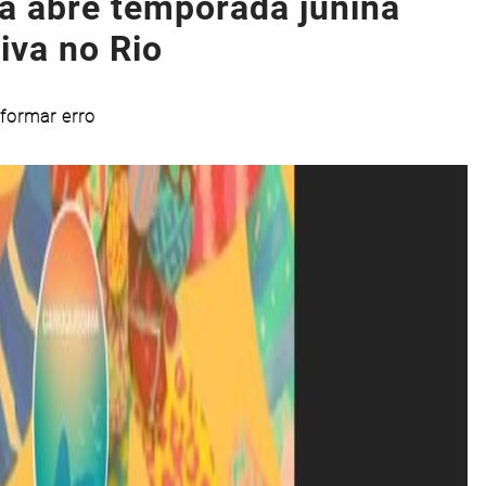
a abre temporada junina
tiva no Rio
formar erro