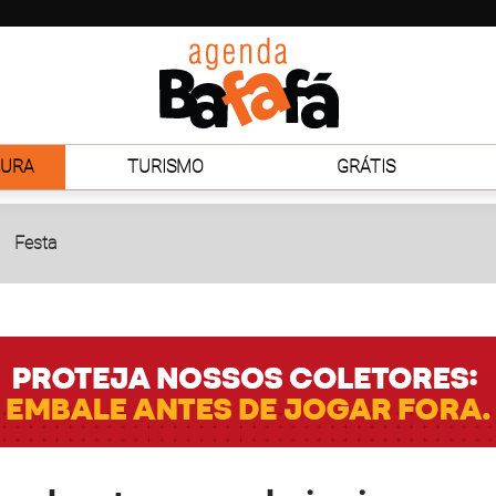
TURA
TURISMO
GRÁTIS
Festa