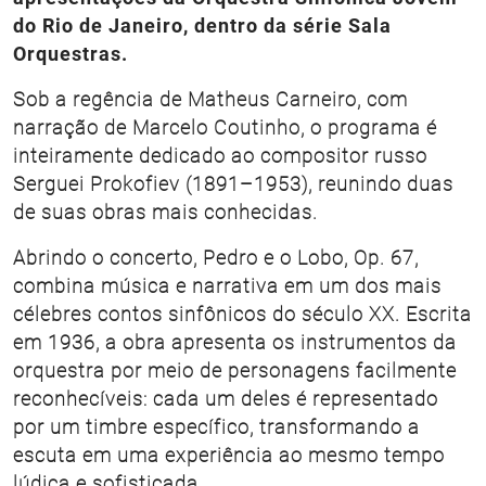
do Rio de Janeiro, dentro da série Sala
Orquestras.
Sob a regência de Matheus Carneiro, com
narração de Marcelo Coutinho, o programa é
inteiramente dedicado ao compositor russo
Serguei Prokofiev (1891–1953), reunindo duas
de suas obras mais conhecidas.
Abrindo o concerto, Pedro e o Lobo, Op. 67,
combina música e narrativa em um dos mais
célebres contos sinfônicos do século XX. Escrita
em 1936, a obra apresenta os instrumentos da
orquestra por meio de personagens facilmente
reconhecíveis: cada um deles é representado
por um timbre específico, transformando a
escuta em uma experiência ao mesmo tempo
lúdica e sofisticada.