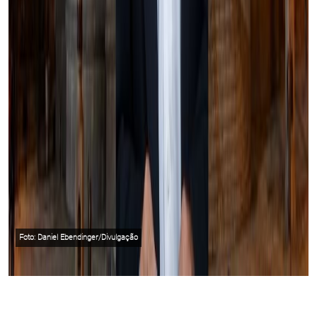
Foto: Daniel Ebendinger/Divulgação