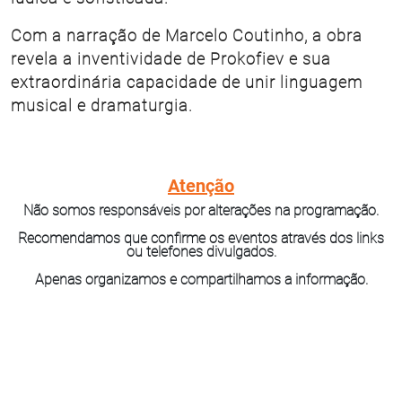
Com a narração de Marcelo Coutinho, a obra
revela a inventividade de Prokofiev e sua
extraordinária capacidade de unir linguagem
musical e dramaturgia.
Atenção
Não somos responsáveis por alterações na programação.
Recomendamos que confirme os eventos através dos links
ou telefones divulgados.
Apenas organizamos e compartilhamos a informação.