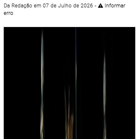
Da Redação em 07 de Julho de 2026 -
Informar
erro