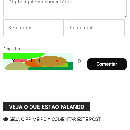
Captcha:
Comentar
VEJA O QUE ESTÃO FALANDO
SEJA O PRIMEIRO A COMENTAR ESTE POST