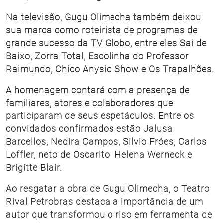
Na televisão, Gugu Olimecha também deixou
sua marca como roteirista de programas de
grande sucesso da TV Globo, entre eles Sai de
Baixo, Zorra Total, Escolinha do Professor
Raimundo, Chico Anysio Show e Os Trapalhões.
A homenagem contará com a presença de
familiares, atores e colaboradores que
participaram de seus espetáculos. Entre os
convidados confirmados estão Jalusa
Barcellos, Nedira Campos, Silvio Fróes, Carlos
Loffler, neto de Oscarito, Helena Werneck e
Brigitte Blair.
Ao resgatar a obra de Gugu Olimecha, o Teatro
Rival Petrobras destaca a importância de um
autor que transformou o riso em ferramenta de