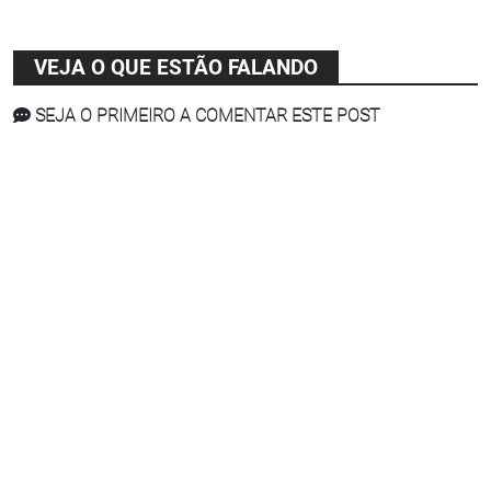
VEJA O QUE ESTÃO FALANDO
SEJA O PRIMEIRO A COMENTAR ESTE POST