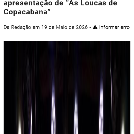
apresentação de “As Loucas de
Copacabana”
Da Redação em 19 de Maio de 2026 -
Informar erro