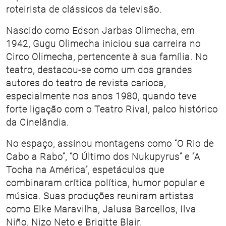
roteirista de clássicos da televisão.
Nascido como Edson Jarbas Olimecha, em
1942, Gugu Olimecha iniciou sua carreira no
Circo Olimecha, pertencente à sua família. No
teatro, destacou-se como um dos grandes
autores do teatro de revista carioca,
especialmente nos anos 1980, quando teve
forte ligação com o Teatro Rival, palco histórico
da Cinelândia.
No espaço, assinou montagens como “O Rio de
Cabo a Rabo”, “O Último dos Nukupyrus” e “A
Tocha na América”, espetáculos que
combinaram crítica política, humor popular e
música. Suas produções reuniram artistas
como Elke Maravilha, Jalusa Barcellos, Ilva
Niño, Nizo Neto e Brigitte Blair.