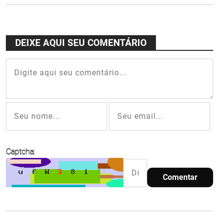
de Serpa
DEIXE AQUI SEU COMENTÁRIO
Captcha:
Comentar