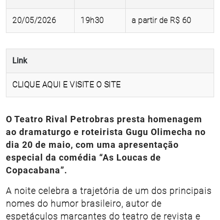
20/05/2026
19h30
a partir de R$ 60
Link
CLIQUE AQUI E VISITE O SITE
O Teatro Rival Petrobras presta homenagem
ao dramaturgo e roteirista Gugu Olimecha no
dia 20 de maio, com uma apresentação
especial da comédia “As Loucas de
Copacabana”.
A noite celebra a trajetória de um dos principais
nomes do humor brasileiro, autor de
espetáculos marcantes do teatro de revista e