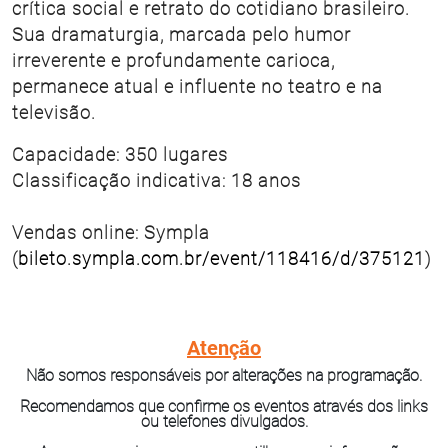
crítica social e retrato do cotidiano brasileiro.
Sua dramaturgia, marcada pelo humor
irreverente e profundamente carioca,
permanece atual e influente no teatro e na
televisão.
Capacidade: 350 lugares
Classificação indicativa: 18 anos
Vendas online: Sympla
(
bileto.sympla.com.br/event/118416/d/375121
)
Atenção
Não somos responsáveis por alterações na programação.
Recomendamos que confirme os eventos através dos links
ou telefones divulgados.