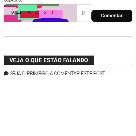
Comentar
VEJA O QUE ESTÃO FALANDO
SEJA O PRIMEIRO A COMENTAR ESTE POST