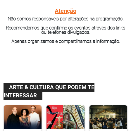
Atenção
Não somos responsáveis por alterações na programação.
Recomendamos que confirme os eventos através dos links
ou telefones divulgados.
Apenas organizamos e compartilhamos a informação.
ARTE & CULTURA QUE PODEM TE
INTERESSAR