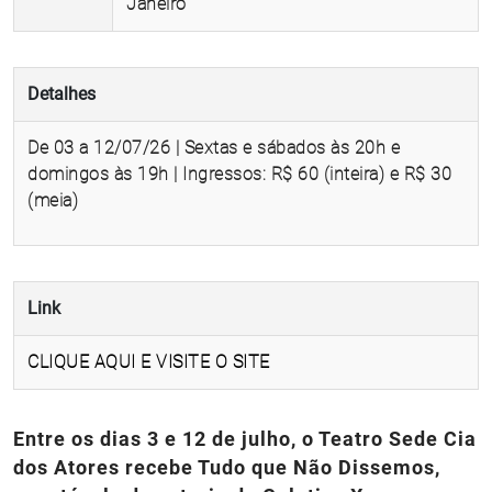
Janeiro
Detalhes
De 03 a 12/07/26 | Sextas e sábados às 20h e
domingos às 19h | Ingressos: R$ 60 (inteira) e R$ 30
(meia)
Link
CLIQUE AQUI E VISITE O SITE
Entre os dias 3 e 12 de julho, o Teatro Sede Cia
dos Atores recebe Tudo que Não Dissemos,