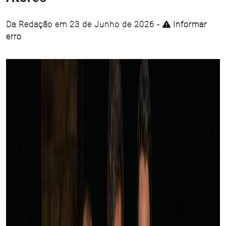
Da Redação em 23 de Junho de 2026 -
Informar
erro