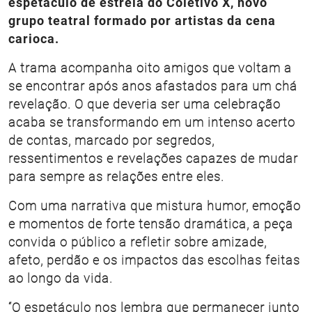
espetáculo de estreia do Coletivo X, novo
grupo teatral formado por artistas da cena
carioca.
A trama acompanha oito amigos que voltam a
se encontrar após anos afastados para um chá
revelação. O que deveria ser uma celebração
acaba se transformando em um intenso acerto
de contas, marcado por segredos,
ressentimentos e revelações capazes de mudar
para sempre as relações entre eles.
Com uma narrativa que mistura humor, emoção
e momentos de forte tensão dramática, a peça
convida o público a refletir sobre amizade,
afeto, perdão e os impactos das escolhas feitas
ao longo da vida.
“O espetáculo nos lembra que permanecer junto