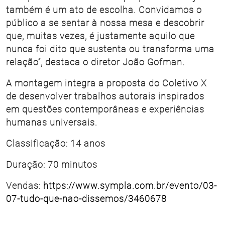
também é um ato de escolha. Convidamos o
público a se sentar à nossa mesa e descobrir
que, muitas vezes, é justamente aquilo que
nunca foi dito que sustenta ou transforma uma
relação”, destaca o diretor João Gofman.
A montagem integra a proposta do Coletivo X
de desenvolver trabalhos autorais inspirados
em questões contemporâneas e experiências
humanas universais.
Classificação: 14 anos
Duração: 70 minutos
Vendas:
https://www.sympla.com.br/evento/03-
07-tudo-que-nao-dissemos/3460678