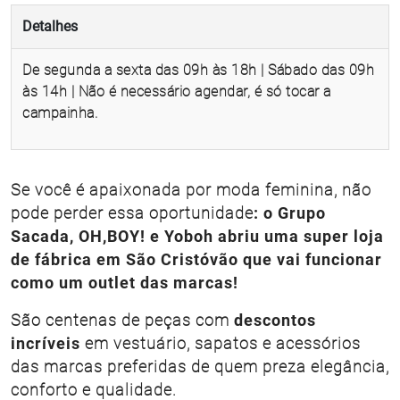
Detalhes
De segunda a sexta das 09h às 18h | Sábado das 09h
às 14h | Não é necessário agendar, é só tocar a
campainha.
Se você é apaixonada por moda feminina, não
pode perder essa oportunidade
: o Grupo
Sacada, OH,BOY! e Yoboh abriu uma super loja
de fábrica em São Cristóvão que vai funcionar
como um outlet das marcas!
São centenas de peças com
descontos
incríveis
em vestuário, sapatos e acessórios
das marcas preferidas de quem preza elegância,
conforto e qualidade.