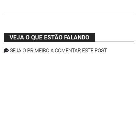
VEJA O QUE ESTÃO FALANDO
SEJA O PRIMEIRO A COMENTAR ESTE POST