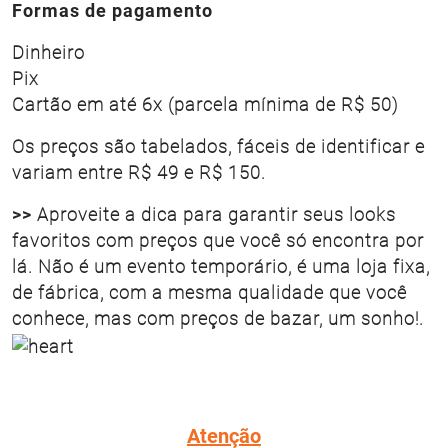
Formas de pagamento
Dinheiro
Pix
Cartão em até 6x (parcela mínima de R$ 50)
Os preços são tabelados, fáceis de identificar e
variam entre R$ 49 e R$ 150.
>>
Aproveite a dica para garantir seus looks
favoritos com preços que você só encontra por
lá. Não é um evento temporário, é uma loja fixa,
de fábrica, com a mesma qualidade que você
conhece, mas com preços de bazar, um sonho!.
Atenção