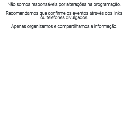
Não somos responsáveis por alterações na programação.
Recomendamos que confirme os eventos através dos links
ou telefones divulgados.
Apenas organizamos e compartilhamos a informação.