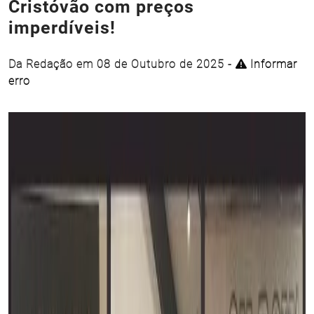
Cristóvão com preços
imperdíveis!
Da Redação em 08 de Outubro de 2025 -
Informar
erro