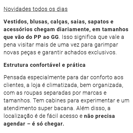
Novidades todos os dias
Vestidos, blusas, calças, saias, sapatos e
acessórios chegam diariamente, em tamanhos
que vão do PP ao GG
. Isso significa que vale a
pena visitar mais de uma vez para garimpar
novas peças e garantir achados exclusivos.
Estrutura confortável e prática
Pensada especialmente para dar conforto aos
clientes, a loja é climatizada, bem organizada,
com as roupas separadas por marcas e
tamanhos. Tem cabines para experimentar e um
atendimento super bacana. Além disso, a
localização é de fácil acesso e
não precisa
agendar – é só chegar.