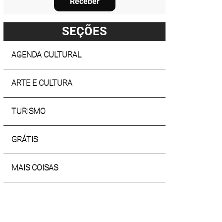
Receber
SEÇÕES
AGENDA CULTURAL
ARTE E CULTURA
TURISMO
GRÁTIS
MAIS COISAS