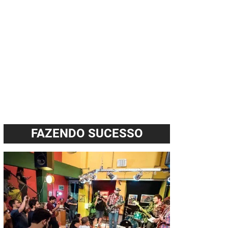
FAZENDO SUCESSO