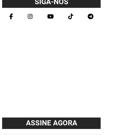
SIGA-NOS
ASSINE AGORA