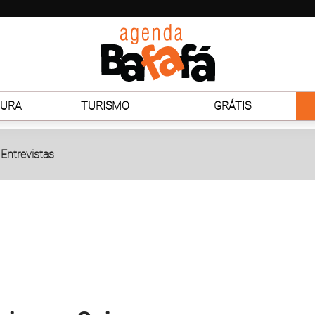
TURA
TURISMO
GRÁTIS
Entrevistas