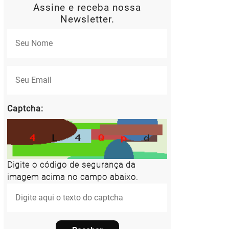
Assine e receba nossa
Newsletter.
Captcha:
Digite o código de segurança da
imagem acima no campo abaixo.