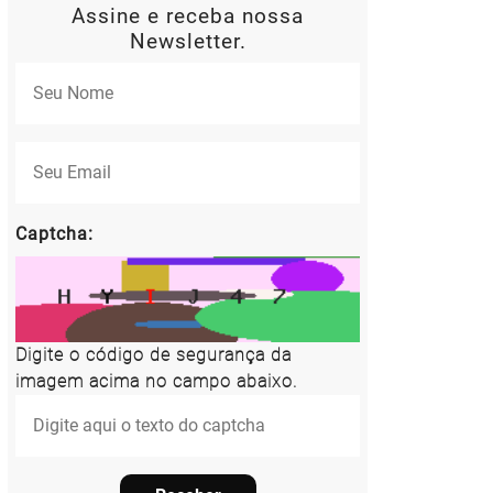
Assine e receba nossa
Newsletter.
Captcha:
Digite o código de segurança da
imagem acima no campo abaixo.