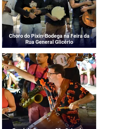
Choro do Pixin-Bodega na Feira da
Rua General Glicério