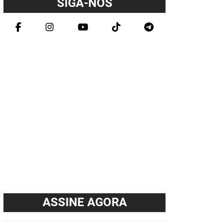
SIGA-NOS
ASSINE AGORA