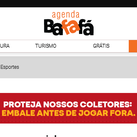
TURA
TURISMO
GRÁTIS
Esportes