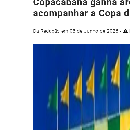
Copacabana ganha are
acompanhar a Copa d
Da Redação em 03 de Junho de 2026 -