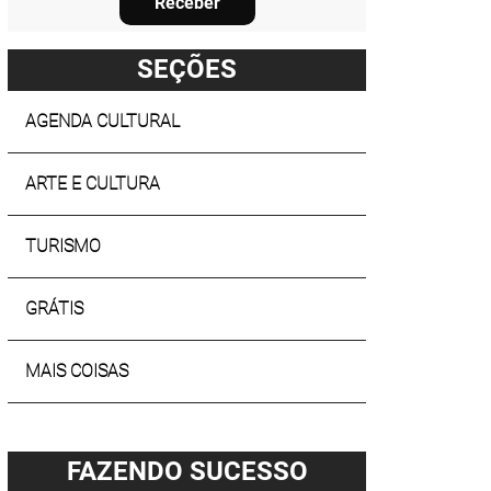
Receber
SEÇÕES
AGENDA CULTURAL
ARTE E CULTURA
TURISMO
GRÁTIS
MAIS COISAS
FAZENDO SUCESSO