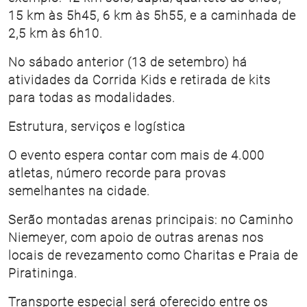
15 km às 5h45, 6 km às 5h55, e a caminhada de
2,5 km às 6h10.
No sábado anterior (13 de setembro) há
atividades da Corrida Kids e retirada de kits
para todas as modalidades.
Estrutura, serviços e logística
O evento espera contar com mais de 4.000
atletas, número recorde para provas
semelhantes na cidade.
Serão montadas arenas principais: no Caminho
Niemeyer, com apoio de outras arenas nos
locais de revezamento como Charitas e Praia de
Piratininga.
Transporte especial será oferecido entre os