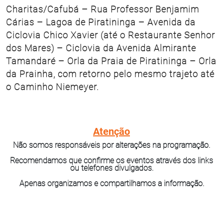
Charitas/Cafubá – Rua Professor Benjamim
Cárias – Lagoa de Piratininga – Avenida da
Ciclovia Chico Xavier (até o Restaurante Senhor
dos Mares) – Ciclovia da Avenida Almirante
Tamandaré – Orla da Praia de Piratininga – Orla
da Prainha, com retorno pelo mesmo trajeto até
o Caminho Niemeyer.
Atenção
Não somos responsáveis por alterações na programação.
Recomendamos que confirme os eventos através dos links
ou telefones divulgados.
Apenas organizamos e compartilhamos a informação.