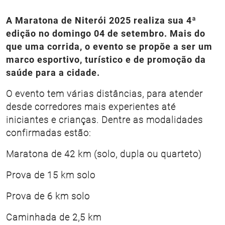
A Maratona de Niterói 2025 realiza sua 4ª
edição no domingo 04 de setembro. Mais do
que uma corrida, o evento se propõe a ser um
marco esportivo, turístico e de promoção da
saúde para a cidade.
O evento tem várias distâncias, para atender
desde corredores mais experientes até
iniciantes e crianças. Dentre as modalidades
confirmadas estão:
Maratona de 42 km (solo, dupla ou quarteto)
Prova de 15 km solo
Prova de 6 km solo
Caminhada de 2,5 km