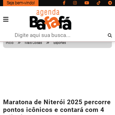
Seja bem-vindo!
Início
Mais Coisas
Esportes
Maratona de Niterói 2025 percorre
pontos icônicos e contará com 4