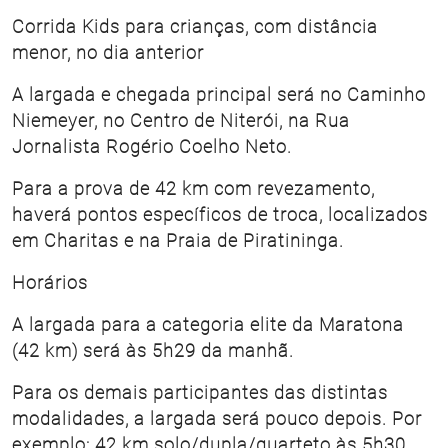
Corrida Kids para crianças, com distância
menor, no dia anterior
A largada e chegada principal será no Caminho
Niemeyer, no Centro de Niterói, na Rua
Jornalista Rogério Coelho Neto.
Para a prova de 42 km com revezamento,
haverá pontos específicos de troca, localizados
em Charitas e na Praia de Piratininga.
Horários
A largada para a categoria elite da Maratona
(42 km) será às 5h29 da manhã.
Para os demais participantes das distintas
modalidades, a largada será pouco depois. Por
exemplo: 42 km solo/dupla/quarteto às 5h30,