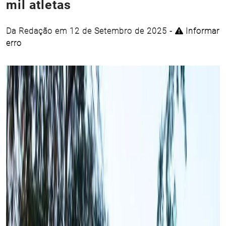
mil atletas
Da Redação em 12 de Setembro de 2025 -
Informar
erro