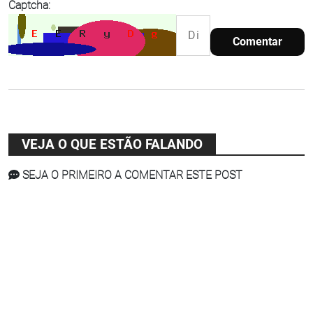
Captcha:
Comentar
VEJA O QUE ESTÃO FALANDO
SEJA O PRIMEIRO A COMENTAR ESTE POST