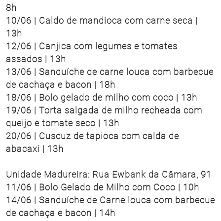
8h
10/06 | Caldo de mandioca com carne seca |
13h
12/06 | Canjica com legumes e tomates
assados | 13h
13/06 | Sanduíche de carne louca com barbecue
de cachaça e bacon | 18h
18/06 | Bolo gelado de milho com coco | 13h
19/06 | Torta salgada de milho recheada com
queijo e tomate seco | 13h
20/06 | Cuscuz de tapioca com calda de
abacaxi | 13h
Unidade Madureira: Rua Ewbank da Câmara, 91
11/06 | Bolo Gelado de Milho com Coco | 10h
14/06 | Sanduíche de Carne louca com barbecue
de cachaça e bacon | 14h