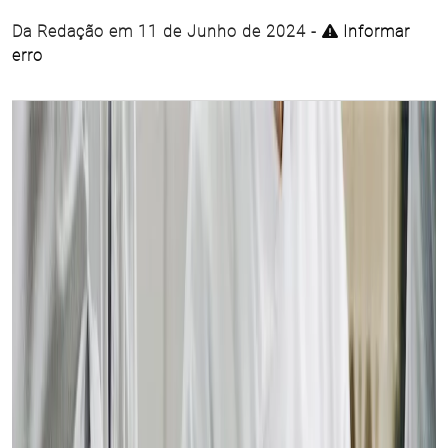
Da Redação em 11 de Junho de 2024 -
Informar
erro