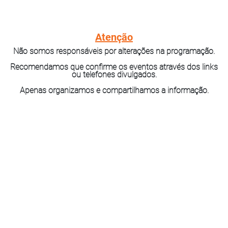
Atenção
Não somos responsáveis por alterações na programação.
Recomendamos que confirme os eventos através dos links
ou telefones divulgados.
Apenas organizamos e compartilhamos a informação.