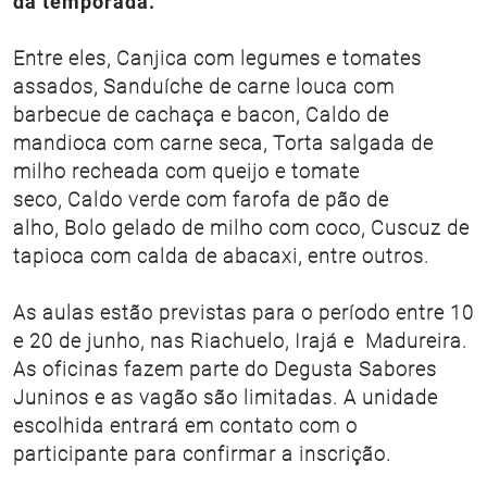
da temporada.
Entre eles, Canjica com legumes e tomates
assados, Sanduíche de carne louca com
barbecue de cachaça e bacon, Caldo de
mandioca com carne seca, Torta salgada de
milho recheada com queijo e tomate
seco, Caldo verde com farofa de pão de
alho, Bolo gelado de milho com coco, Cuscuz de
tapioca com calda de abacaxi, entre outros.
As aulas estão previstas para o período entre 10
e 20 de junho, nas Riachuelo, Irajá e Madureira.
As oficinas fazem parte do Degusta Sabores
Juninos e as vagão são limitadas. A unidade
escolhida entrará em contato com o
participante para confirmar a inscrição.