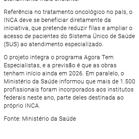
Referência no tratamento oncológico no país, o
INCA deve se beneficiar diretamente da
iniciativa, que pretende reduzir filas e ampliar o
acesso de pacientes do Sistema Único de Saúde
(SUS) ao atendimento especializado.
O projeto integra o programa Agora Tem
Especialistas, e a previsão é que as obras
tenham início ainda em 2026. Em paralelo, o
Ministério da Saúde informou que mais de 1.500
profissionais foram incorporados aos institutos
federais neste ano, parte deles destinada ao
próprio INCA.
Fonte: Ministério da Saúde