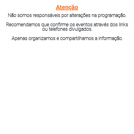
Atenção
Não somos responsáveis por alterações na programação.
Recomendamos que confirme os eventos através dos links
ou telefones divulgados.
Apenas organizamos e compartilhamos a informação.