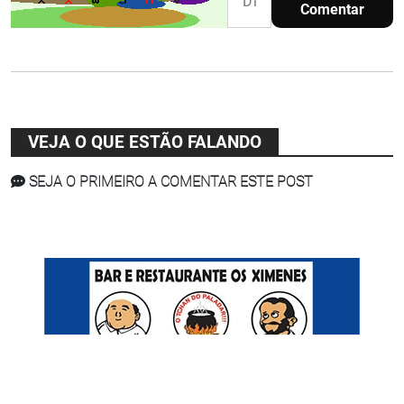
Comentar
VEJA O QUE ESTÃO FALANDO
SEJA O PRIMEIRO A COMENTAR ESTE POST