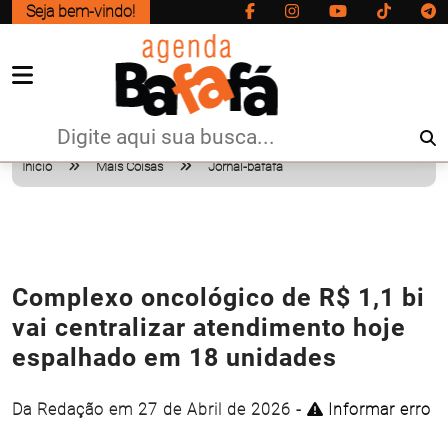
Seja bem-vindo!
Início
Mais Coisas
Jornal-bafafa
Complexo oncológico de R$ 1,1 bi
vai centralizar atendimento hoje
espalhado em 18 unidades
Da Redação em 27 de Abril de 2026 -
Informar erro