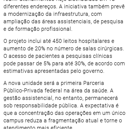
diferentes endereços. A iniciativa também prevê
a modernização da infraestrutura, com
ampliação das áreas assistenciais, de pesquisa
e de formação profissional.
O projeto inclui até 450 leitos hospitalares e
aumento de 20% no número de salas cirúrgicas.
O acesso de pacientes a pesquisas clínicas
pode passar de 5% para até 30%, de acordo com
estimativas apresentadas pelo governo.
A nova unidade será a primeira Parceria
Público-Privada federal na área da saúde. A
gestão assistencial, no entanto, permanecerá
sob responsabilidade pública. A expectativa é
que a concentração das operações em um único
campus reduza a fragmentação atual e torne o
atendimento mais eficiente.