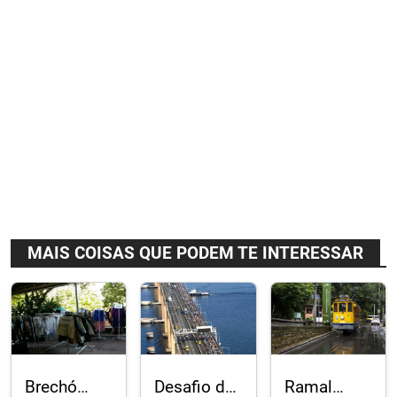
MAIS COISAS QUE PODEM TE INTERESSAR
Brechó
Desafio da
Ramal