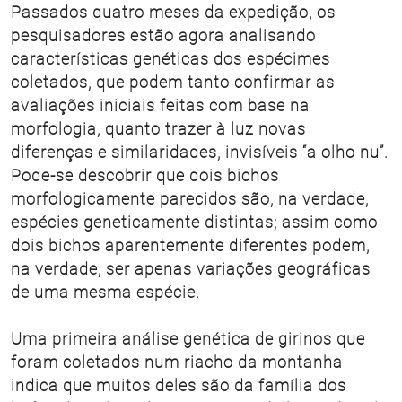
Passados quatro meses da expedição, os
pesquisadores estão agora analisando
características genéticas dos espécimes
coletados, que podem tanto confirmar as
avaliações iniciais feitas com base na
morfologia, quanto trazer à luz novas
diferenças e similaridades, invisíveis “a olho nu”.
Pode-se descobrir que dois bichos
morfologicamente parecidos são, na verdade,
espécies geneticamente distintas; assim como
dois bichos aparentemente diferentes podem,
na verdade, ser apenas variações geográficas
de uma mesma espécie.
Uma primeira análise genética de girinos que
foram coletados num riacho da montanha
indica que muitos deles são da família dos