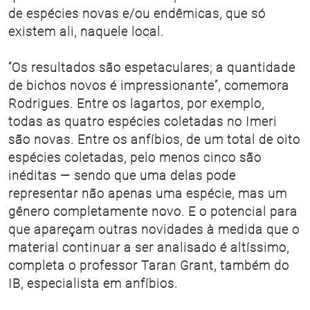
de espécies novas e/ou endêmicas, que só
existem ali, naquele local.
“Os resultados são espetaculares; a quantidade
de bichos novos é impressionante”, comemora
Rodrigues. Entre os lagartos, por exemplo,
todas as quatro espécies coletadas no Imeri
são novas. Entre os anfíbios, de um total de oito
espécies coletadas, pelo menos cinco são
inéditas — sendo que uma delas pode
representar não apenas uma espécie, mas um
gênero completamente novo. E o potencial para
que apareçam outras novidades à medida que o
material continuar a ser analisado é altíssimo,
completa o professor Taran Grant, também do
IB, especialista em anfíbios.