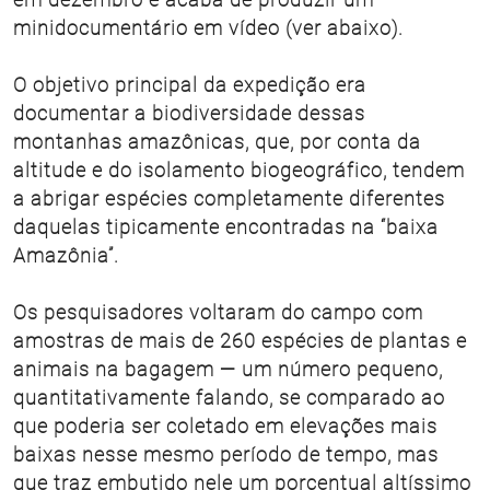
minidocumentário em vídeo (ver abaixo).
O objetivo principal da expedição era
documentar a biodiversidade dessas
montanhas amazônicas, que, por conta da
altitude e do isolamento biogeográfico, tendem
a abrigar espécies completamente diferentes
daquelas tipicamente encontradas na “baixa
Amazônia”.
Os pesquisadores voltaram do campo com
amostras de mais de 260 espécies de plantas e
animais na bagagem — um número pequeno,
quantitativamente falando, se comparado ao
que poderia ser coletado em elevações mais
baixas nesse mesmo período de tempo, mas
que traz embutido nele um porcentual altíssimo