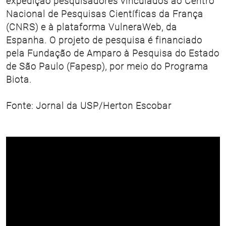
expedição pesquisadores vinculados ao Centro
Nacional de Pesquisas Científicas da França
(CNRS) e à plataforma VulneraWeb, da
Espanha. O projeto de pesquisa é financiado
pela Fundação de Amparo à Pesquisa do Estado
de São Paulo (Fapesp), por meio do Programa
Biota.
Fonte: Jornal da USP/Herton Escobar