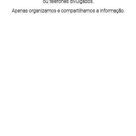
ou telefones divulgados.
Apenas organizamos e compartilhamos a informação.