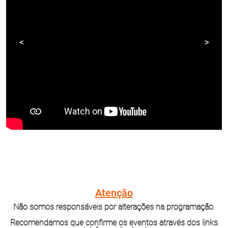
<
>
Atenção
Não somos responsáveis por alterações na programação.
Recomendamos que confirme os eventos através dos links