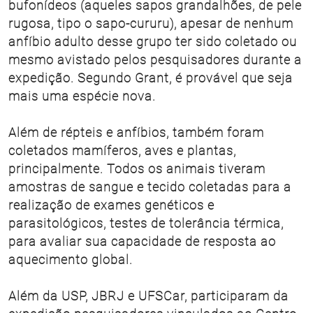
bufonídeos (aqueles sapos grandalhões, de pele
rugosa, tipo o sapo-cururu), apesar de nenhum
anfíbio adulto desse grupo ter sido coletado ou
mesmo avistado pelos pesquisadores durante a
expedição. Segundo Grant, é provável que seja
mais uma espécie nova.
Além de répteis e anfíbios, também foram
coletados mamíferos, aves e plantas,
principalmente. Todos os animais tiveram
amostras de sangue e tecido coletadas para a
realização de exames genéticos e
parasitológicos, testes de tolerância térmica,
para avaliar sua capacidade de resposta ao
aquecimento global.
Além da USP, JBRJ e UFSCar, participaram da