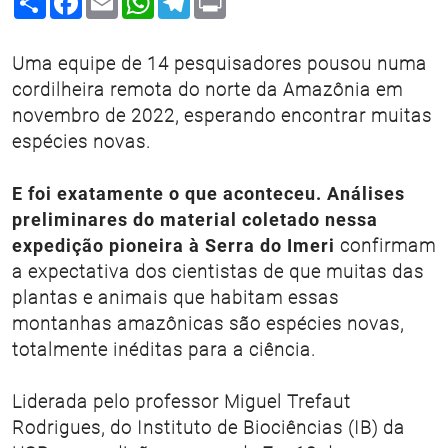
Uma equipe de 14 pesquisadores pousou numa
cordilheira remota do norte da Amazônia em
novembro de 2022, esperando encontrar muitas
espécies novas.
E foi exatamente o que aconteceu. Análises
preliminares do material coletado nessa
expedição pioneira à Serra do Imeri
confirmam
a expectativa dos cientistas de que muitas das
plantas e animais que habitam essas
montanhas amazônicas são espécies novas,
totalmente inéditas para a ciência.
Liderada pelo professor Miguel Trefaut
Rodrigues, do Instituto de Biociências (IB) da