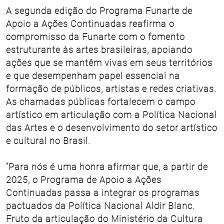
A segunda edição do Programa Funarte de
Apoio a Ações Continuadas reafirma o
compromisso da Funarte com o fomento
estruturante às artes brasileiras, apoiando
ações que se mantêm vivas em seus territórios
e que desempenham papel essencial na
formação de públicos, artistas e redes criativas.
As chamadas públicas fortalecem o campo
artístico em articulação com a Política Nacional
das Artes e o desenvolvimento do setor artístico
e cultural no Brasil.
“Para nós é uma honra afirmar que, a partir de
2025, o Programa de Apoio a Ações
Continuadas passa a integrar os programas
pactuados da Política Nacional Aldir Blanc.
Fruto da articulação do Ministério da Cultura