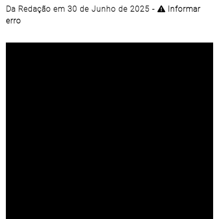
Da Redação em 30 de Junho de 2025 -
Informar
erro