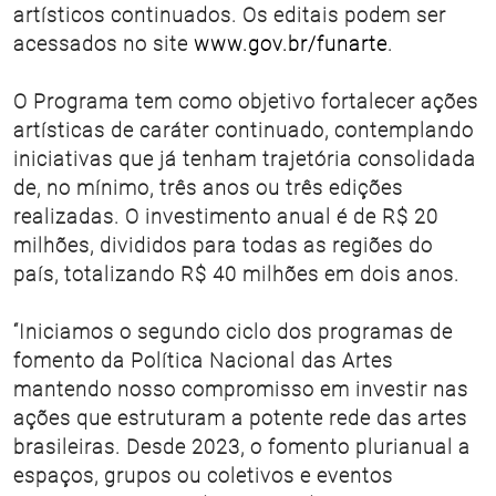
artísticos continuados. Os editais podem ser
acessados no site
www.gov.br/funarte
.
O Programa tem como objetivo fortalecer ações
artísticas de caráter continuado, contemplando
iniciativas que já tenham trajetória consolidada
de, no mínimo, três anos ou três edições
realizadas. O investimento anual é de R$ 20
milhões, divididos para todas as regiões do
país, totalizando R$ 40 milhões em dois anos.
“Iniciamos o segundo ciclo dos programas de
fomento da Política Nacional das Artes
mantendo nosso compromisso em investir nas
ações que estruturam a potente rede das artes
brasileiras. Desde 2023, o fomento plurianual a
espaços, grupos ou coletivos e eventos