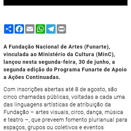
Share
Facebook
Email
WhatsApp
Telegram
Print
A Fundação Nacional de Artes (Funarte),
vinculada ao Ministério da Cultura (MinC),
lançou nesta segunda-feira, 30 de junho, a
segunda edição do Programa Funarte de Apoio
a Ações Continuadas.
Com inscrições abertas até 8 de agosto, são
cinco chamadas públicas, voltadas a cada uma
das linguagens artísticas de atribuição da
Fundação – artes visuais, circo, dança, música
e teatro –, que preveem fomento plurianual para
espaços, grupos ou coletivos e eventos