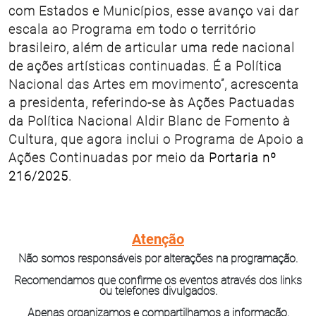
com Estados e Municípios, esse avanço vai dar
escala ao Programa em todo o território
brasileiro, além de articular uma rede nacional
de ações artísticas continuadas. É a Política
Nacional das Artes em movimento”, acrescenta
a presidenta, referindo-se às Ações Pactuadas
da Política Nacional Aldir Blanc de Fomento à
Cultura, que agora inclui o Programa de Apoio a
Ações Continuadas por meio da
Portaria nº
216/2025
.
Atenção
Não somos responsáveis por alterações na programação.
Recomendamos que confirme os eventos através dos links
ou telefones divulgados.
Apenas organizamos e compartilhamos a informação.