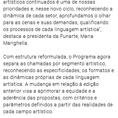
artísticos continuados é uma de nossas
prioridades e, nesse novo ciclo, reconhecendo a
dinâmica de cada setor, aprofundamos o olhar
para as cenas e suas demandas, qualificando
os processos de cada linguagem artística”,
destaca a presidenta da Funarte, Maria
Marighella.
Com estrutura reformulada, o Programa agora
separa as chamadas por segmento artístico,
reconhecendo as especificidades, os formatos e
as dinâmicas próprias de cada linguagem
artística. A mudança em relação à edição
anterior visa a aprimorar a equidade e a
aderência das propostas, com critérios e
parâmetros definidos a partir das realidades de
cada campo artístico.