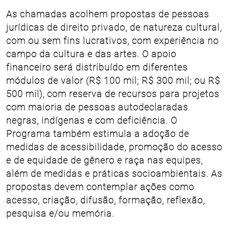
As chamadas acolhem propostas de pessoas
jurídicas de direito privado, de natureza cultural,
com ou sem fins lucrativos, com experiência no
campo da cultura e das artes. O apoio
financeiro será distribuído em diferentes
módulos de valor (R$ 100 mil; R$ 300 mil; ou R$
500 mil), com reserva de recursos para projetos
com maioria de pessoas autodeclaradas
negras, indígenas e com deficiência. O
Programa também estimula a adoção de
medidas de acessibilidade, promoção do acesso
e de equidade de gênero e raça nas equipes,
além de medidas e práticas socioambientais. As
propostas devem contemplar ações como
acesso, criação, difusão, formação, reflexão,
pesquisa e/ou memória.