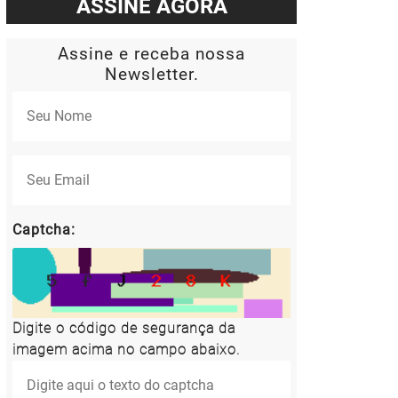
ASSINE AGORA
Assine e receba nossa
Newsletter.
Captcha:
Digite o código de segurança da
imagem acima no campo abaixo.