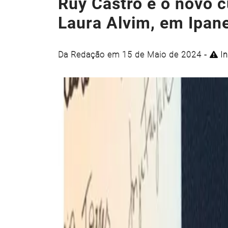
Ruy Castro é o novo c
Laura Alvim, em Ipa
Da Redação em 15 de Maio de 2024 -
In