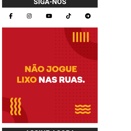
SIGA-NOS