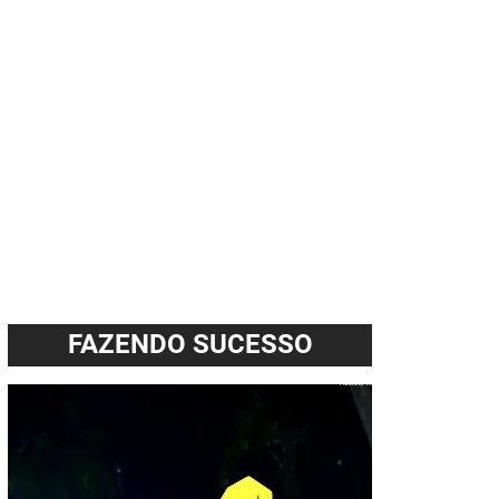
FAZENDO SUCESSO