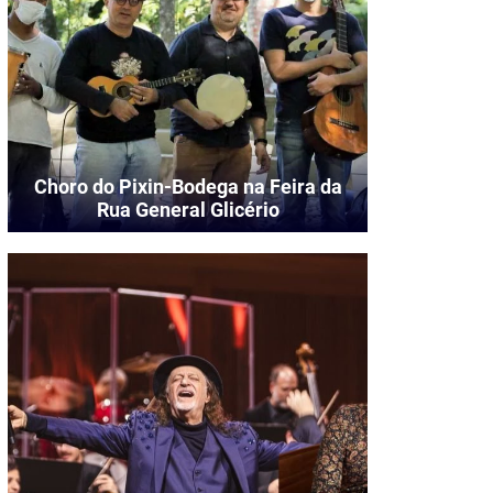
Choro do Pixin-Bodega na Feira da
Rua General Glicério