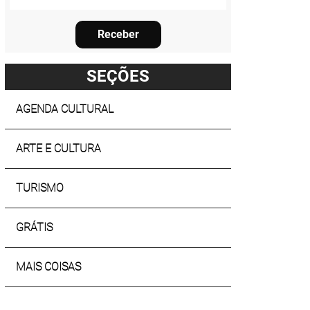
Receber
SEÇÕES
AGENDA CULTURAL
ARTE E CULTURA
TURISMO
GRÁTIS
MAIS COISAS