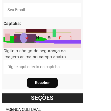
Captcha:
Digite o código de segurança da
imagem acima no campo abaixo.
Receber
SEÇÕES
AGENDA CULTURAL