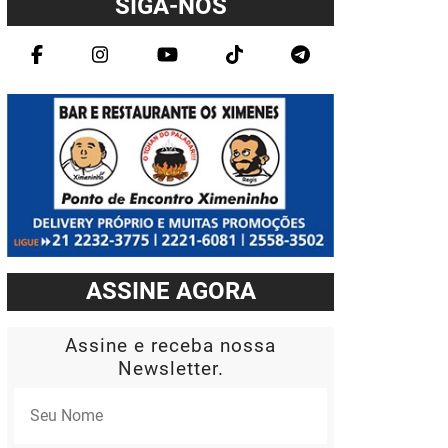
SIGA-NOS
ASSINE AGORA
Assine e receba nossa
Newsletter.