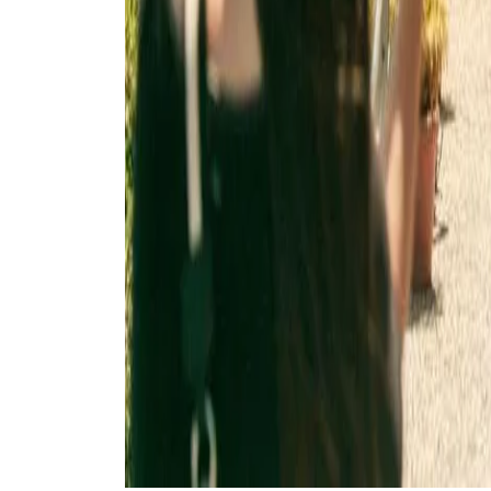
Foto: Divulgação