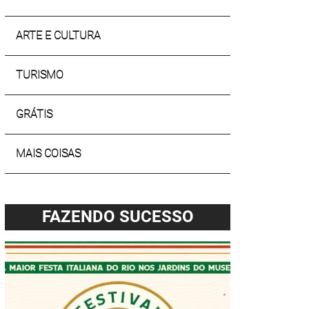
ARTE E CULTURA
TURISMO
GRÁTIS
MAIS COISAS
FAZENDO SUCESSO