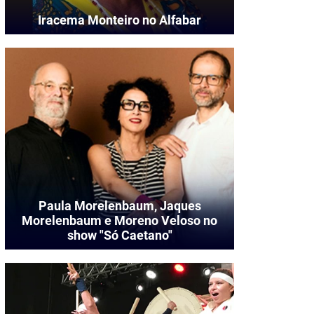
Iracema Monteiro no Alfabar
Paula Morelenbaum, Jaques
Morelenbaum e Moreno Veloso no
show "Só Caetano"