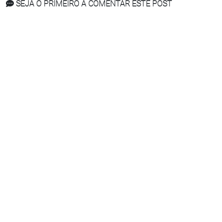
SEJA O PRIMEIRO A COMENTAR ESTE POST