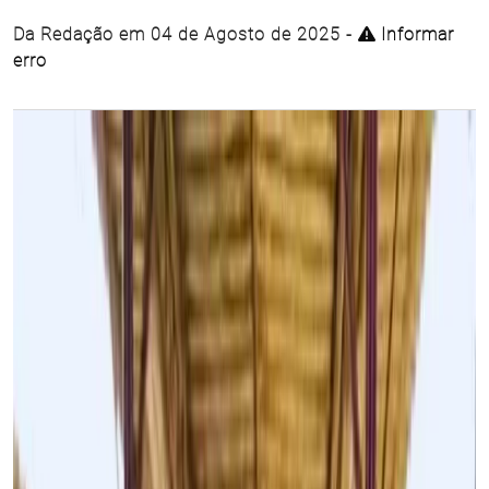
Da Redação em 04 de Agosto de 2025 -
Informar
erro