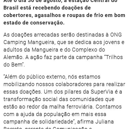
Até o dia 30 de agosto, a estação Central do
Brasil está recebendo doações de
cobertores, agasalhos e roupas de frio em bom
estado de conservação.
As doações arrecadas serão destinadas à ONG
Camping Mangueira, que se dedica aos jovens e
adultos da Mangueira e do Complexo do
Alemão. A ação faz parte da campanha “Trilhos
do Bem”.
“Além do público externo, nós estamos
mobilizando nossos colaboradores para realizar
essas doações. Um dos pilares da SuperVia é a
transformação social das comunidades que
estão ao redor da malha ferroviária. Contamos
com a ajuda da população em mais essa
campanha de solidariedade”, afirma Juliana