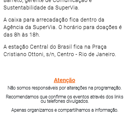
Barreto, gerente de Comunicação e
Sustentabilidade da SuperVia.
A caixa para arrecadação fica dentro da
Agência da SuperVia. O horário para doações é
das 8h às 18h.
A estação Central do Brasil fica na Praça
Cristiano Ottoni, s/n, Centro - Rio de Janeiro.
Atenção
Não somos responsáveis por alterações na programação.
Recomendamos que confirme os eventos através dos links
ou telefones divulgados.
Apenas organizamos e compartilhamos a informação.