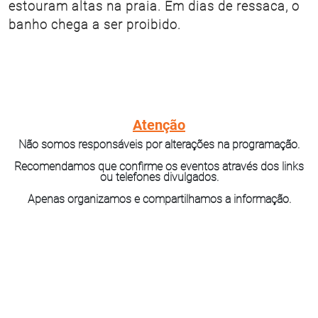
estouram altas na praia. Em dias de ressaca, o
banho chega a ser proibido.
Atenção
Não somos responsáveis por alterações na programação.
Recomendamos que confirme os eventos através dos links
ou telefones divulgados.
Apenas organizamos e compartilhamos a informação.