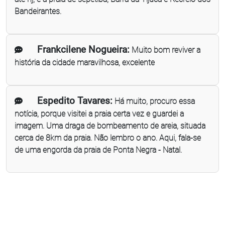
Bandeirantes.
Frankcilene Nogueira:
Muito bom reviver a
história da cidade maravilhosa, excelente
Espedito Tavares:
Há muito, procuro essa
notícia, porque visitei a praia certa vez e guardei a
imagem. Uma draga de bombeamento de areia, situada
cerca de 8km da praia. Não lembro o ano. Aqui, fala-se
de uma engorda da praia de Ponta Negra - Natal.