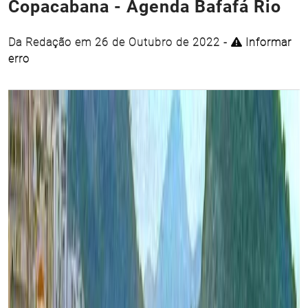
Copacabana - Agenda Bafafá Rio
Da Redação em 26 de Outubro de 2022 -
Informar
erro