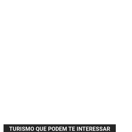
TURISMO QUE PODEM TE INTERESSAR