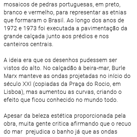
mosaicos de pedras portuguesas, em preto,
branco e vermelho, para representar as etnias
que formaram o Brasil. Ao longo dos anos de
1972 e 1973 foi executada a pavimentação da
grande calçada junto aos prédios e nos
canteiros centrais.
A ideia era que os desenhos pudessem ser
vistos do alto. No calçadão à beira-mar, Burle
Marx manteve as ondas projetadas no início do
século XXl (copiadas da Praça do Rocio, em
Lisboa), mas aumentou as curvas, criando o
efeito que ficou conhecido no mundo todo.
Apesar da beleza estética proporcionada pela
obra, muita gente critica afirmando que o recuo
do mar prejudica o banho já que as ondas