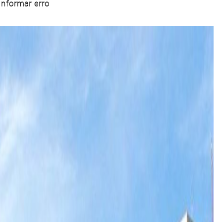
Informar erro