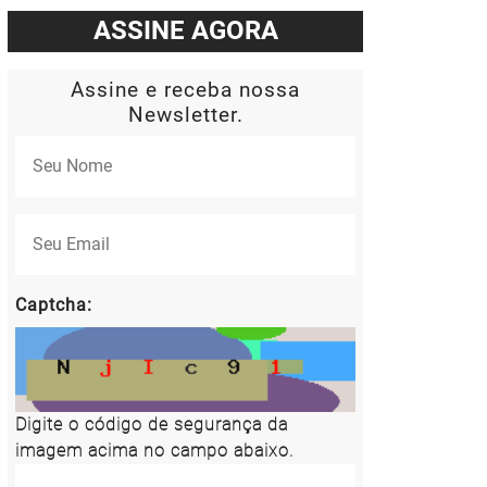
ASSINE AGORA
Assine e receba nossa
Newsletter.
Captcha:
Digite o código de segurança da
imagem acima no campo abaixo.