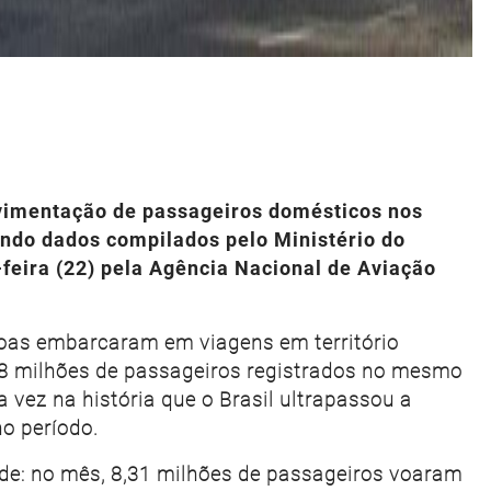
ovimentação de passageiros domésticos nos
ndo dados compilados pelo Ministério do
feira (22) pela Agência Nacional de Aviação
soas embarcaram em viagens em território
,8 milhões de passageiros registrados no mesmo
 vez na história que o Brasil ultrapassou a
o período.
de: no mês, 8,31 milhões de passageiros voaram