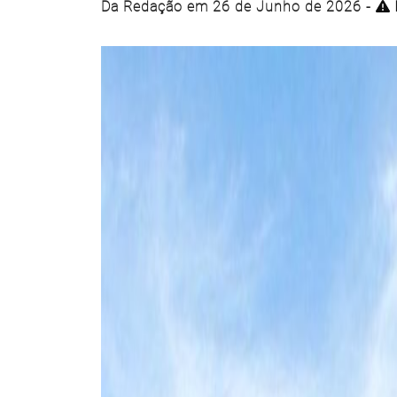
Da Redação em 26 de Junho de 2026 -