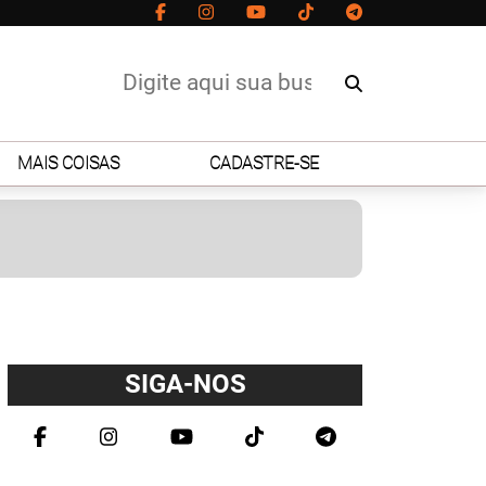
MAIS COISAS
CADASTRE-SE
SIGA-NOS