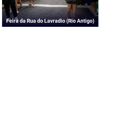
Feira da Rua do Lavradio (Rio Antigo)