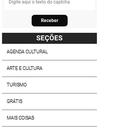
Receber
SEÇÕES
AGENDA CULTURAL
ARTE E CULTURA
TURISMO
GRÁTIS
MAIS COISAS