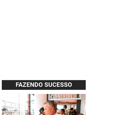
FAZENDO SUCESSO