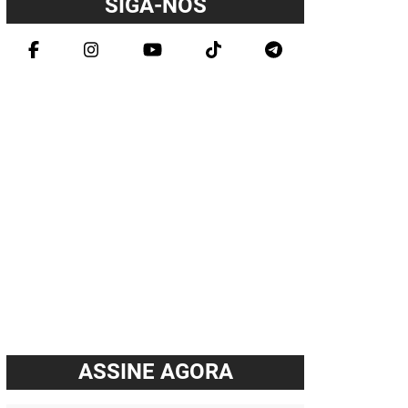
SIGA-NOS
ASSINE AGORA