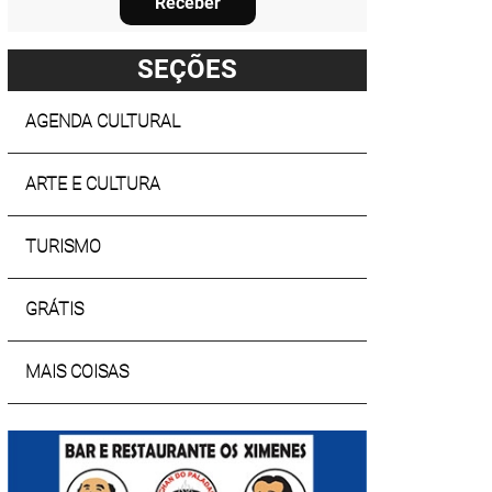
Receber
SEÇÕES
AGENDA CULTURAL
ARTE E CULTURA
TURISMO
GRÁTIS
MAIS COISAS