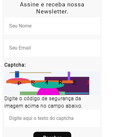
Assine e receba nossa
Newsletter.
Captcha:
Digite o código de segurança da
imagem acima no campo abaixo.