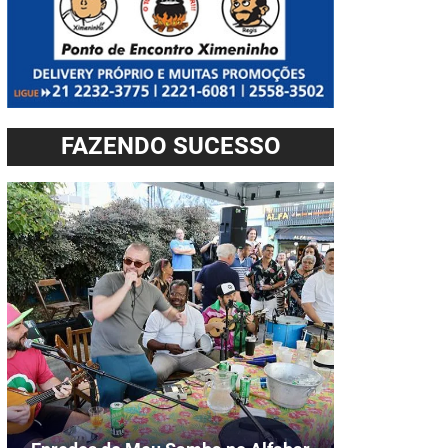
FAZENDO SUCESSO