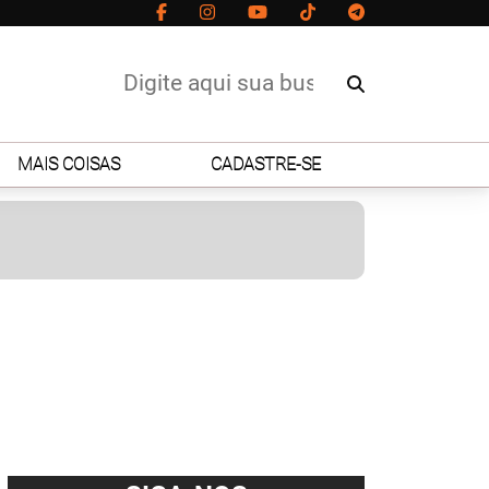
MAIS COISAS
CADASTRE-SE