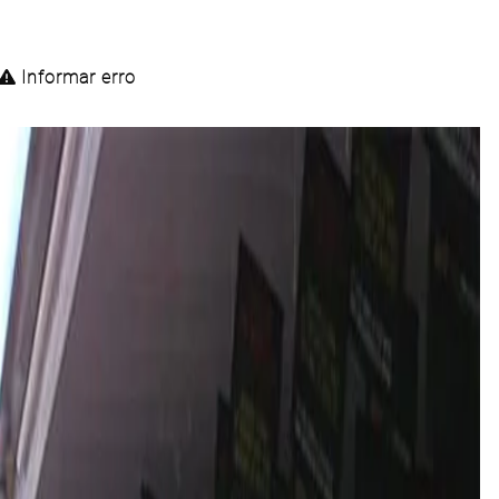
Informar erro