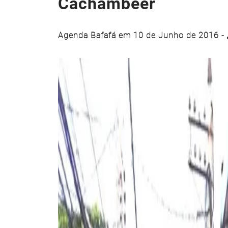
Cachambeer
Agenda Bafafá em 10 de Junho de 2016 -