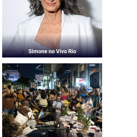
Simone no Vivo Rio