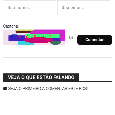
Captcha:
Comentar
VEJA O QUE ESTÃO FALANDO
SEJA O PRIMEIRO A COMENTAR ESTE POST