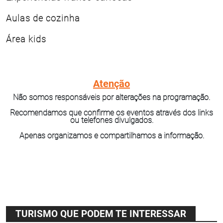
Aulas de cozinha
Área kids
Atenção
Não somos responsáveis por alterações na programação.
Recomendamos que confirme os eventos através dos links
ou telefones divulgados.
Apenas organizamos e compartilhamos a informação.
TURISMO QUE PODEM TE INTERESSAR