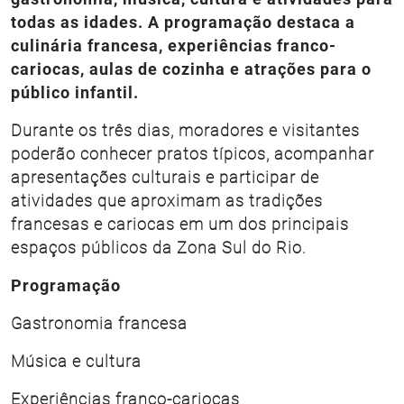
todas as idades. A programação destaca a
culinária francesa, experiências franco-
cariocas, aulas de cozinha e atrações para o
público infantil.
Durante os três dias, moradores e visitantes
poderão conhecer pratos típicos, acompanhar
apresentações culturais e participar de
atividades que aproximam as tradições
francesas e cariocas em um dos principais
espaços públicos da Zona Sul do Rio.
Programação
Gastronomia francesa
Música e cultura
Experiências franco-cariocas