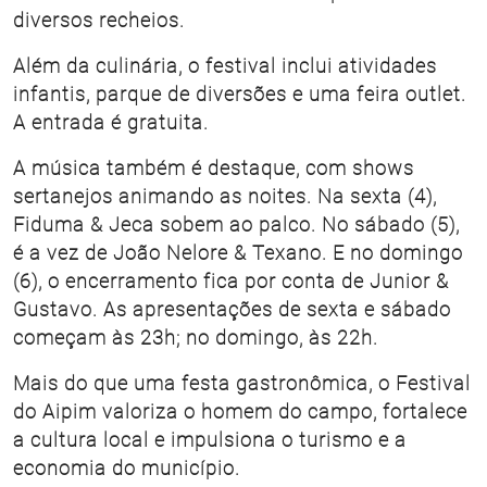
diversos recheios.
Além da culinária, o festival inclui atividades
infantis, parque de diversões e uma feira outlet.
A entrada é gratuita.
A música também é destaque, com shows
sertanejos animando as noites. Na sexta (4),
Fiduma & Jeca sobem ao palco. No sábado (5),
é a vez de João Nelore & Texano. E no domingo
(6), o encerramento fica por conta de Junior &
Gustavo. As apresentações de sexta e sábado
começam às 23h; no domingo, às 22h.
Mais do que uma festa gastronômica, o Festival
do Aipim valoriza o homem do campo, fortalece
a cultura local e impulsiona o turismo e a
economia do município.