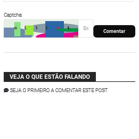
Captcha:
Comentar
VEJA O QUE ESTÃO FALANDO
SEJA O PRIMEIRO A COMENTAR ESTE POST