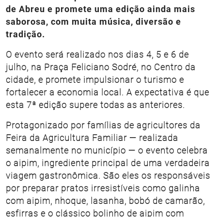
de Abreu e promete uma edição ainda mais
saborosa, com muita música, diversão e
tradição.
O evento será realizado nos dias 4, 5 e 6 de
julho, na Praça Feliciano Sodré, no Centro da
cidade, e promete impulsionar o turismo e
fortalecer a economia local. A expectativa é que
esta 7ª edição supere todas as anteriores.
Protagonizado por famílias de agricultores da
Feira da Agricultura Familiar — realizada
semanalmente no município — o evento celebra
o aipim, ingrediente principal de uma verdadeira
viagem gastronômica. São eles os responsáveis
por preparar pratos irresistíveis como galinha
com aipim, nhoque, lasanha, bobó de camarão,
esfirras e o clássico bolinho de aipim com