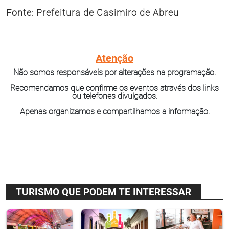
Fonte: Prefeitura de Casimiro de Abreu
Atenção
Não somos responsáveis por alterações na programação.
Recomendamos que confirme os eventos através dos links
ou telefones divulgados.
Apenas organizamos e compartilhamos a informação.
TURISMO QUE PODEM TE INTERESSAR