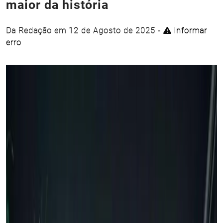
maior da história
Da Redação em 12 de Agosto de 2025 -
Informar
erro