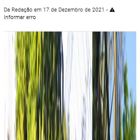
Da Redação em 17 de Dezembro de 2021 -
Informar erro