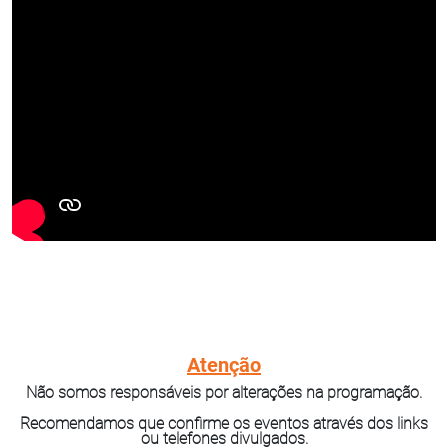
Atenção
Não somos responsáveis por alterações na programação.
Recomendamos que confirme os eventos através dos links
ou telefones divulgados.