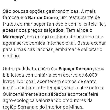
São poucas opções gastronômicas. A mais
famosa é o
Bar do Cícero
, um restaurante de
frutos do mar super famoso e com clientela fiel,
apesar dos preços salgados. Tem ainda o
Maracuyá
, um antigo restaurante peruano que
agora serve comida internacional. Basta acenar
para umas das lanchas, embarcar e solicitar o
destino.
Outra pedida também é o
Espaço Semear
, uma
biblioteca comunitária com acervo de 6.000
livros. No local, acontecem cursos de canto,
inglês, costura, arte-terapia, yoga, entre outros.
Quinzenalmente aos sábados acontece feira
agro-ecológica valorizando produtores da
região Serrana e do interior de Minas.