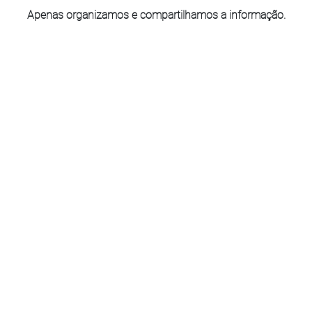
Apenas organizamos e compartilhamos a informação.