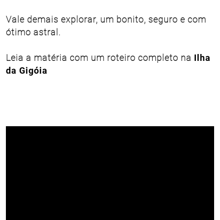
Vale demais explorar, um bonito, seguro e com
ótimo astral.
Leia a matéria com um roteiro completo na
Ilha
da Gigóia