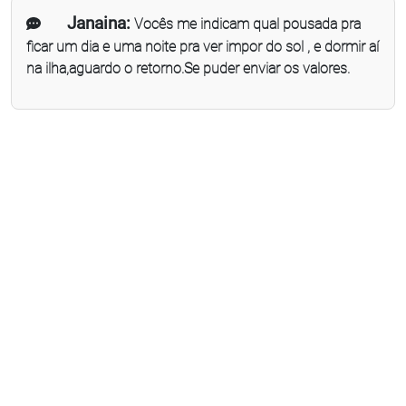
Janaina:
Vocês me indicam qual pousada pra
ficar um dia e uma noite pra ver impor do sol , e dormir aí
na ilha,aguardo o retorno.Se puder enviar os valores.