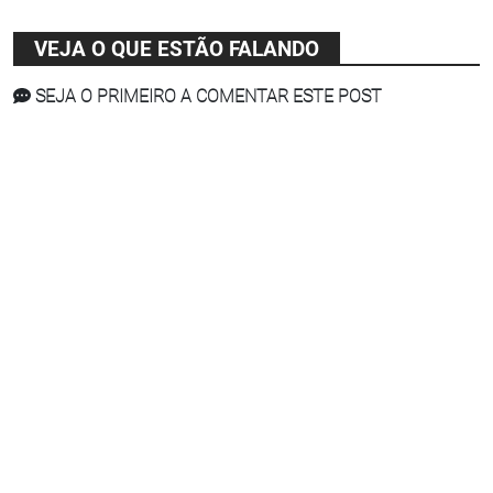
VEJA O QUE ESTÃO FALANDO
SEJA O PRIMEIRO A COMENTAR ESTE POST