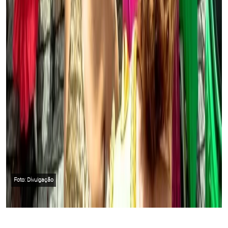
Foto: Divulgação