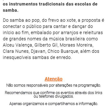
os instrumentos tradicionais das escolas de
samba.
Do samba ao pop, do frevo ao xote, a proposta é
conectar o público para cantar e dançar do
início ao fim, embalado por arranjos e releituras
de grandes nomes da música brasileira como
Alceu Valença, Gilberto Gil, Moraes Moreira,
Clara Nunes, Djavan, Chico Buarque, além dos
inesquecíveis sambas de enredo.
Atenção
Não somos responsáveis por alterações na programação.
Recomendamos que confirme os eventos através dos links
ou telefones divulgados.
Apenas organizamos e compartilhamos a informação.