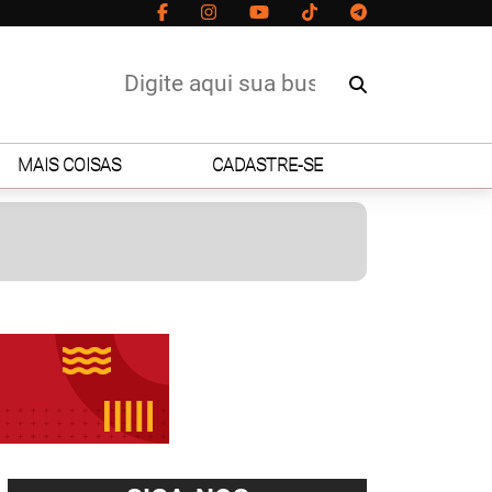
MAIS COISAS
CADASTRE-SE