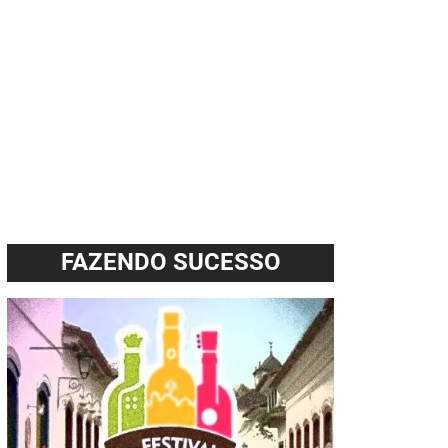
FAZENDO SUCESSO