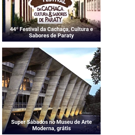
44º Festival da Cachaça, Cultura e
Sabores de Paraty
Super Sábados no Museu de Arte
Moderna, grátis