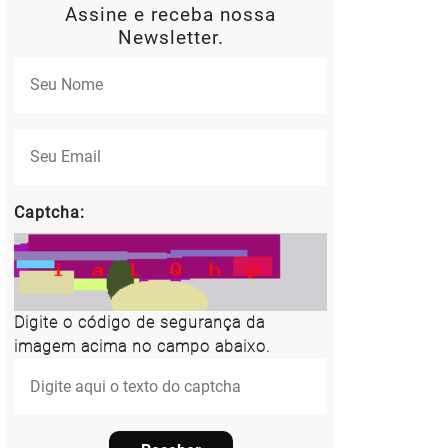
Assine e receba nossa
Newsletter.
Captcha:
Digite o código de segurança da
imagem acima no campo abaixo.