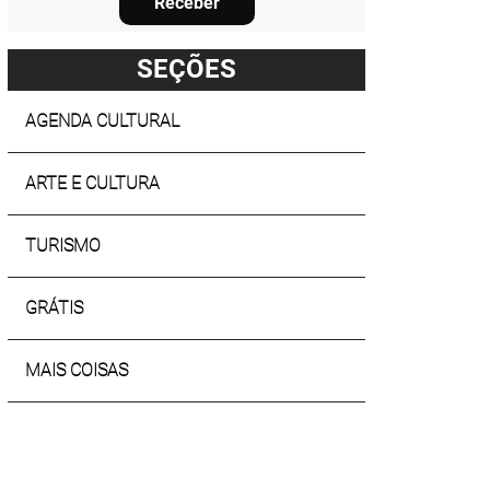
Receber
SEÇÕES
AGENDA CULTURAL
ARTE E CULTURA
TURISMO
GRÁTIS
MAIS COISAS