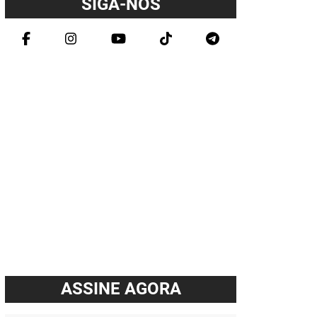
SIGA-NOS
ASSINE AGORA