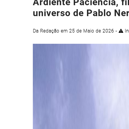
Ardiente Paciencia, f
universo de Pablo Ne
Da Redação em 25 de Maio de 2026 -
In