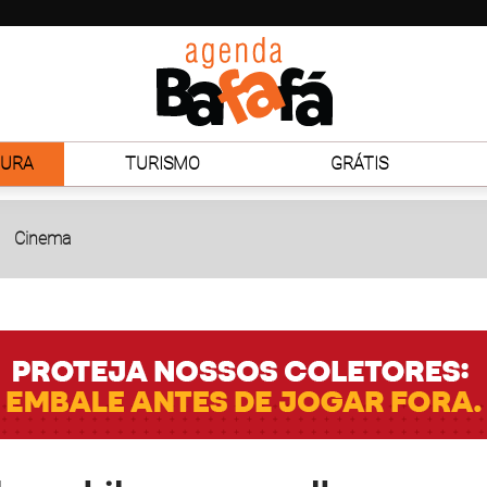
TURA
TURISMO
GRÁTIS
Cinema