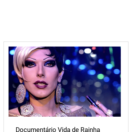
Documentário Vida de Rainha