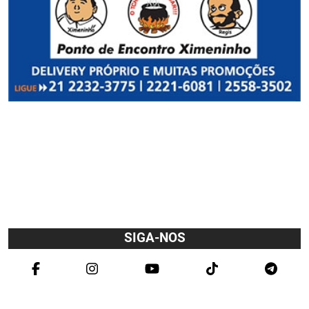
SIGA-NOS