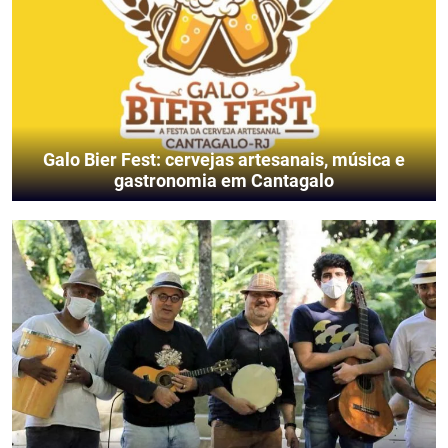
Galo Bier Fest: cervejas artesanais, música e
gastronomia em Cantagalo