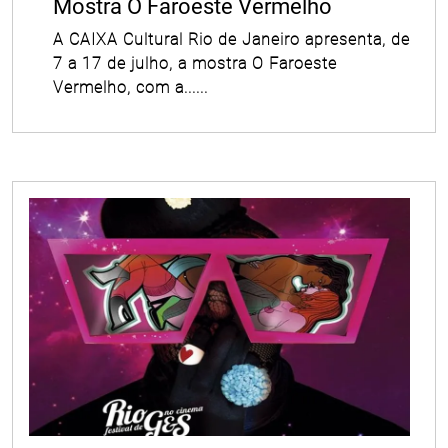
Mostra O Faroeste Vermelho
A CAIXA Cultural Rio de Janeiro apresenta, de
7 a 17 de julho, a mostra O Faroeste
Vermelho, com a......