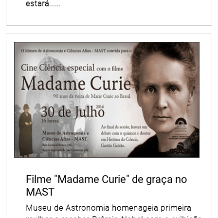
estará......
Filme "Madame Curie" de graça no
MAST
Museu de Astronomia homenageia primeira