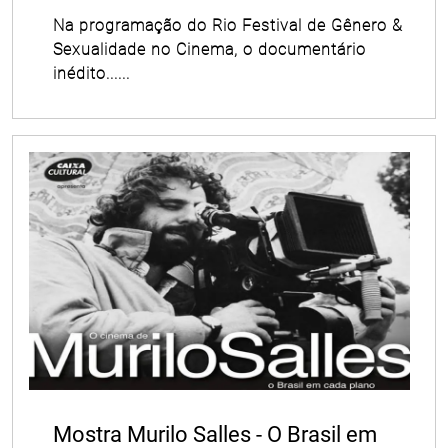
Na programação do Rio Festival de Gênero &
Sexualidade no Cinema, o documentário​
inédito......
Mostra Murilo Salles - O Brasil em