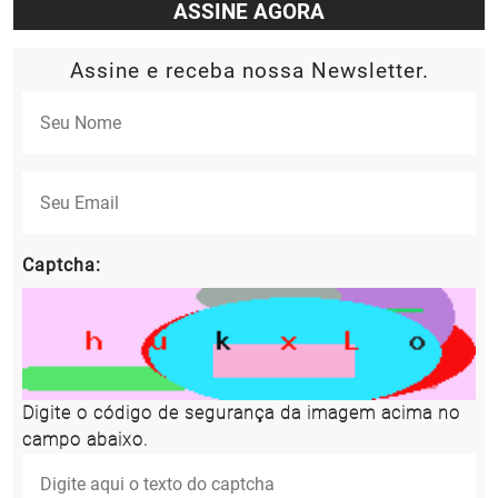
ASSINE AGORA
Assine e receba nossa Newsletter.
Captcha:
Digite o código de segurança da imagem acima no
campo abaixo.