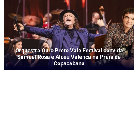
Orquestra Ouro Preto Vale Festival convida
Samuel Rosa e Alceu Valença na Praia de
Copacabana