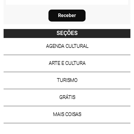
Receber
SEÇÕES
AGENDA CULTURAL
ARTE E CULTURA
TURISMO
GRÁTIS
MAIS COISAS