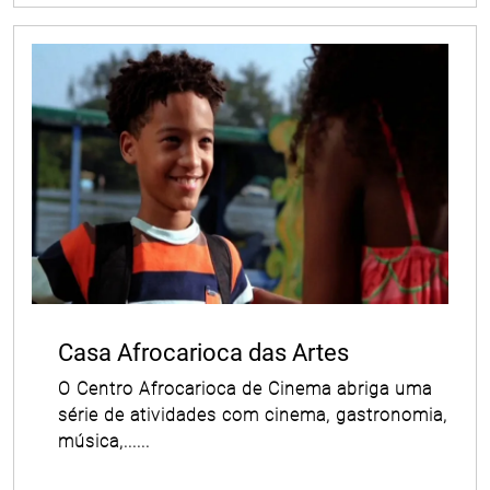
Casa Afrocarioca das Artes
O Centro Afrocarioca de Cinema abriga uma
série de atividades com cinema, gastronomia,
música,......