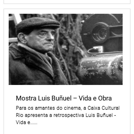
Mostra Luis Buñuel – Vida e Obra
Para os amantes do cinema, a Caixa Cultural
Rio apresenta a retrospectiva Luis Buñuel -
Vida e......