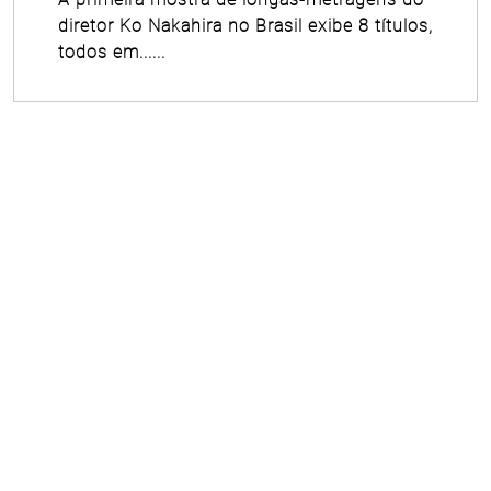
diretor Ko Nakahira no Brasil exibe 8 títulos,
todos em......