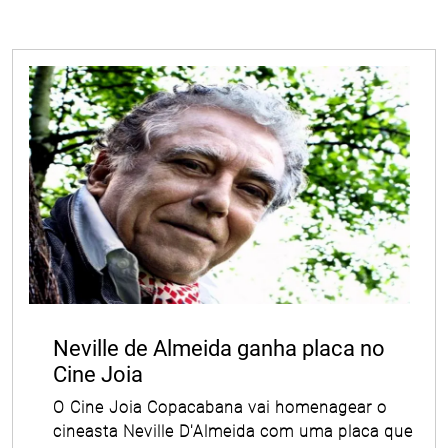
Neville de Almeida ganha placa no
Cine Joia
O Cine Joia Copacabana vai homenagear o
cineasta Neville D'Almeida com uma placa que