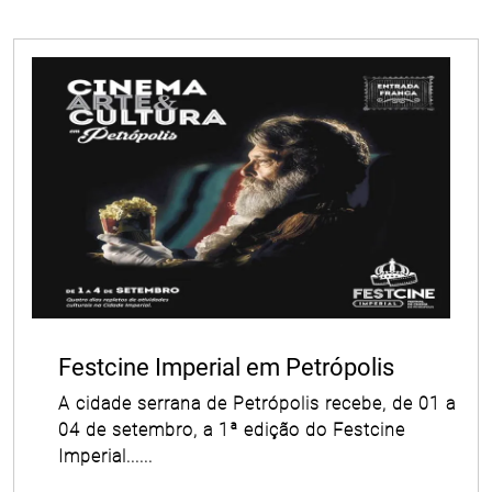
Festcine Imperial em Petrópolis
A cidade serrana de Petrópolis recebe, de 01 a
04 de setembro, a 1ª edição do Festcine
Imperial......