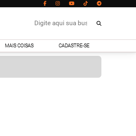
MAIS COISAS
CADASTRE-SE