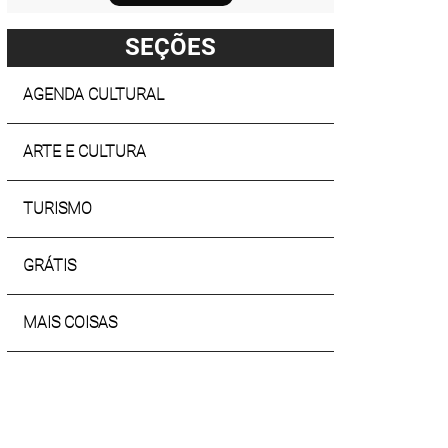
SEÇÕES
AGENDA CULTURAL
ARTE E CULTURA
TURISMO
GRÁTIS
MAIS COISAS