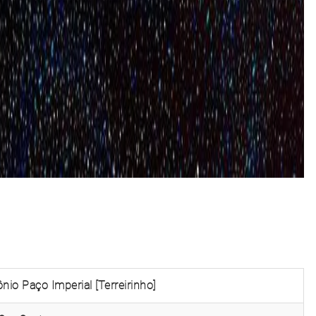
nio Paço Imperial [Terreirinho]