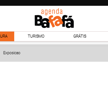
TURA
TURISMO
GRÁTIS
Exposicao