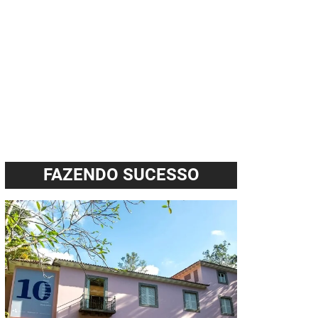
FAZENDO SUCESSO