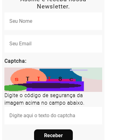
Newsletter.
Captcha:
Digite o código de segurança da
imagem acima no campo abaixo.
Receber