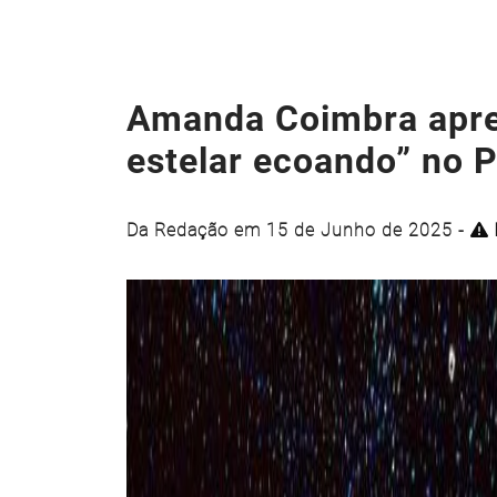
Amanda Coimbra apre
estelar ecoando” no P
Da Redação em 15 de Junho de 2025 -