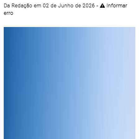
Da Redação em 02 de Junho de 2026 -
Informar
erro