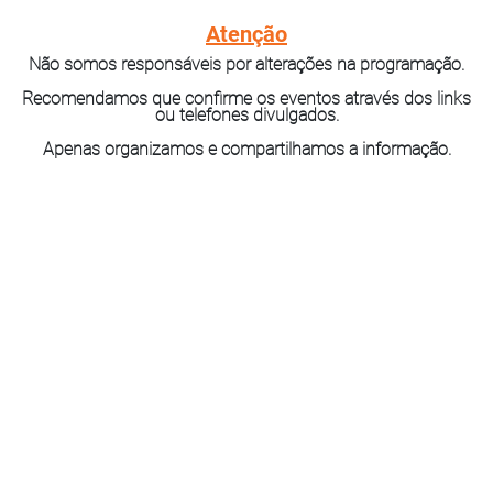
Atenção
Não somos responsáveis por alterações na programação.
Recomendamos que confirme os eventos através dos links
ou telefones divulgados.
Apenas organizamos e compartilhamos a informação.