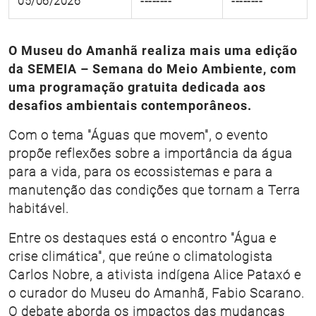
05/06/2026
--------
--------
O Museu do Amanhã realiza mais uma edição
da SEMEIA – Semana do Meio Ambiente, com
uma programação gratuita dedicada aos
desafios ambientais contemporâneos.
Com o tema "Águas que movem", o evento
propõe reflexões sobre a importância da água
para a vida, para os ecossistemas e para a
manutenção das condições que tornam a Terra
habitável.
Entre os destaques está o encontro "Água e
crise climática", que reúne o climatologista
Carlos Nobre, a ativista indígena Alice Pataxó e
o curador do Museu do Amanhã, Fabio Scarano.
O debate aborda os impactos das mudanças