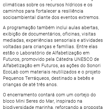
climáticas sobre os recursos hídricos e os
caminhos para fortalecer a resiliência
socioambiental diante dos eventos extremos.
A programação também inclui aulas abertas,
exibição de documentários, oficinas, visitas
mediadas, experiências sensoriais e atividades
voltadas para crianças e famílias. Entre elas
estão o Laboratório de Alfabetização em
Futuros, promovido pela Cátedra UNESCO de
Alfabetização em Futuros, as ações do Sonori
EcoLab com materiais reutilizados e o projeto
Pequenos Terráqueos, destinado a bebês e
crianças de até três anos.
O encerramento contará com um cortejo do
bloco Mini Seres do Mar, inspirado na
biodiversidade marinha, reforçando a proposta