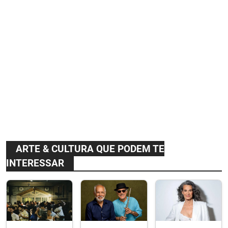
ARTE & CULTURA QUE PODEM TE
INTERESSAR