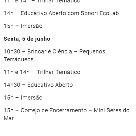
11h e 14h – Trilhar Temático
14h – Educativo Aberto com Sonori EcoLab
15h – Imersão
Sexta, 5 de junho
10h30 – Brincar é Ciência – Pequenos
Terráqueos
11h e 14h – Trilhar Temático
14h30 – Educativo Aberto
15h – Imersão
15h – Cortejo de Encerramento – Mini Seres do
Mar