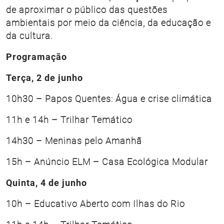
de aproximar o público das questões
ambientais por meio da ciência, da educação e
da cultura.
Programação
Terça, 2 de junho
10h30 – Papos Quentes: Água e crise climática
11h e 14h – Trilhar Temático
14h30 – Meninas pelo Amanhã
15h – Anúncio ELM – Casa Ecológica Modular
Quinta, 4 de junho
10h – Educativo Aberto com Ilhas do Rio