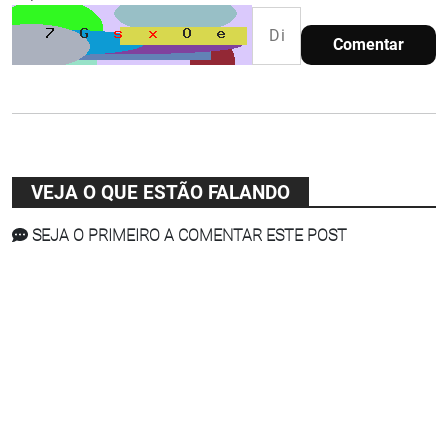
Comentar
VEJA O QUE ESTÃO FALANDO
SEJA O PRIMEIRO A COMENTAR ESTE POST