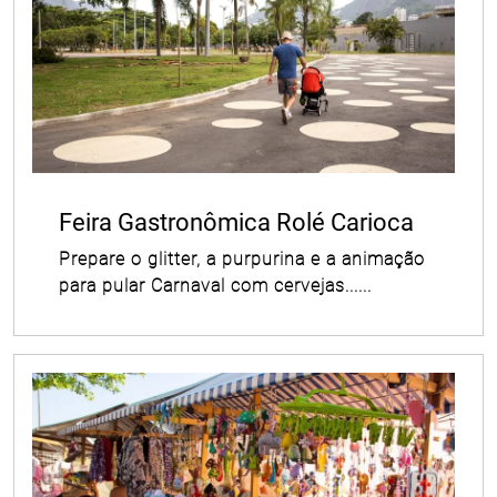
Feira Gastronômica Rolé Carioca
Prepare o glitter, a purpurina e a animação
para pular Carnaval com cervejas......