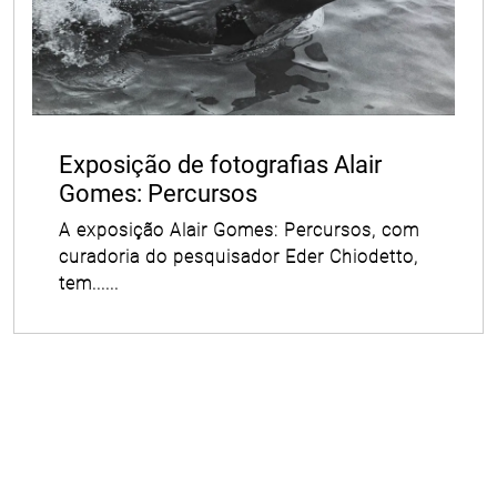
Exposição de fotografias Alair
Gomes: Percursos
A exposição Alair Gomes: Percursos, com
curadoria do pesquisador Eder Chiodetto,
tem......