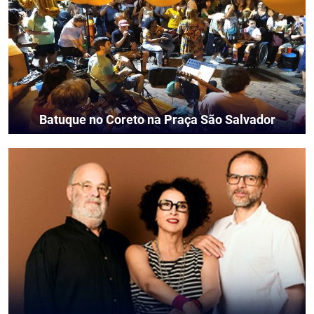
Batuque no Coreto na Praça São Salvador