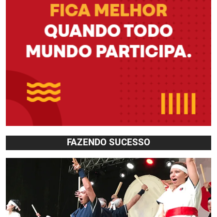
FAZENDO SUCESSO