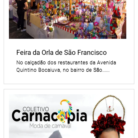
Feira da Orla de São Francisco
No calçadão dos restaurantes da Avenida
Quintino Bocaiuva, no bairro de São......