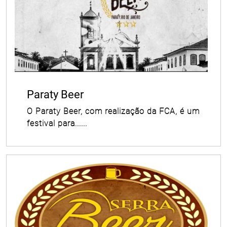
Paraty Beer
O Paraty Beer, com realização da FCA, é um
festival para......