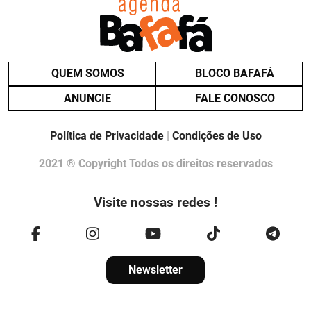
QUEM SOMOS
BLOCO BAFAFÁ
ANUNCIE
FALE CONOSCO
Política de Privacidade
|
Condições de Uso
2021 ® Copyright Todos os direitos reservados
Visite nossas redes !
Newsletter