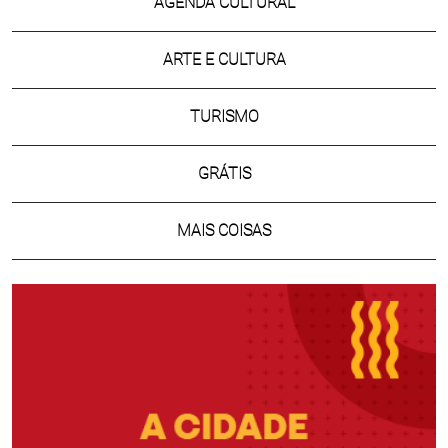
AGENDA CULTURAL
ARTE E CULTURA
TURISMO
GRÁTIS
MAIS COISAS