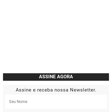
ASSINE AGORA
Assine e receba nossa Newsletter.