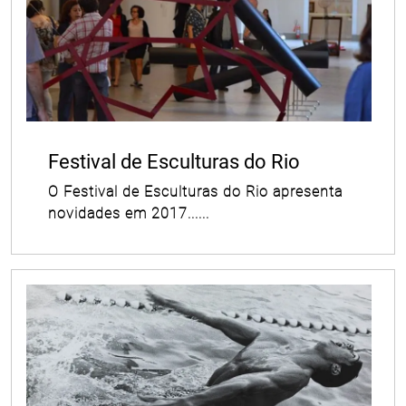
Festival de Esculturas do Rio
O Festival de Esculturas do Rio apresenta
novidades em 2017......