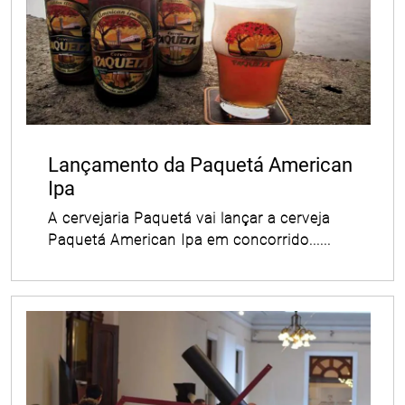
Lançamento da Paquetá American
Ipa
A cervejaria Paquetá vai lançar a cerveja
Paquetá American Ipa em concorrido......