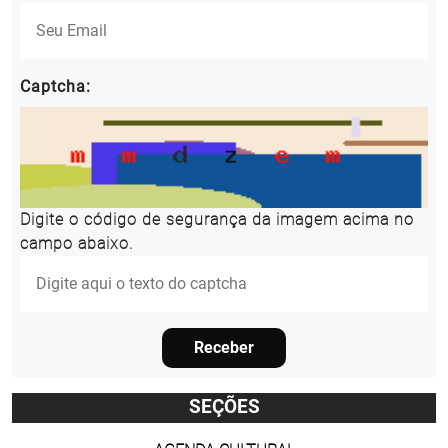
Captcha:
Digite o código de segurança da imagem acima no
campo abaixo.
Receber
SEÇÕES