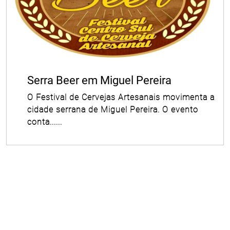
Serra Beer em Miguel Pereira
O Festival de Cervejas Artesanais movimenta a
cidade serrana de Miguel Pereira. O evento
conta......