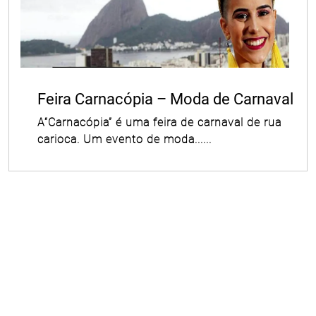
Feira Carnacópia – Moda de Carnaval
A“Carnacópia” é uma feira de carnaval de rua
carioca. Um evento de moda......