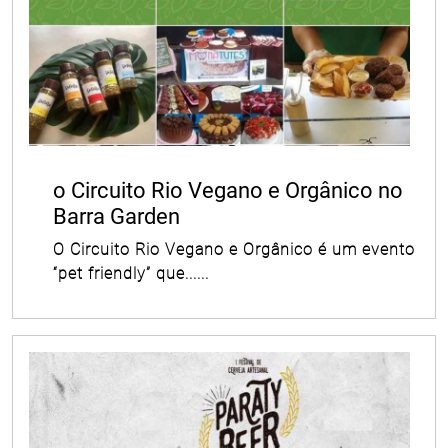
o Circuito Rio Vegano e Orgânico no
Barra Garden
O Circuito Rio Vegano e Orgânico é um evento
“pet friendly” que......