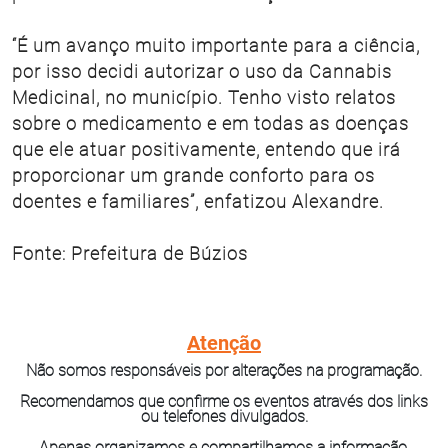
“É um avanço muito importante para a ciência,
por isso decidi autorizar o uso da Cannabis
Medicinal, no município. Tenho visto relatos
sobre o medicamento e em todas as doenças
que ele atuar positivamente, entendo que irá
proporcionar um grande conforto para os
doentes e familiares”, enfatizou Alexandre.
Fonte: Prefeitura de Búzios
Atenção
Não somos responsáveis por alterações na programação.
Recomendamos que confirme os eventos através dos links
ou telefones divulgados.
Apenas organizamos e compartilhamos a informação.