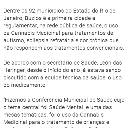
Dentre os 92 municípios do Estado do Rio de
Janeiro, Búzios é a primeira cidade a
regulamentar, na rede pública de saúde, o uso
da Cannabis Medicinal para tratamentos de
autismo, epilepsia refratária e dor crônica que
não respondem aos tratamentos convencionais.
De acordo com o secretário de Saúde, Leônidas
Heringer, desde o início do ano já estava sendo
discutido com a equipe técnica da saúde, o uso
do medicamento.
“Fizemos a Conferência Municipal de Saúde cujo
o tema central foi Saúde Mental, e uma das
mesas temáticas, foi o uso da Cannabis
Medicinal para o tratamento de crianças e