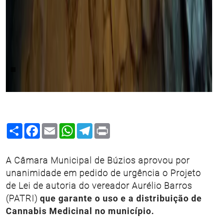
Share
Facebook
Email
WhatsApp
Telegram
Print
A Câmara Municipal de Búzios aprovou por
unanimidade em pedido de urgência o Projeto
de Lei de autoria do vereador Aurélio Barros
(PATRI)
que garante o uso e a distribuição de
Cannabis Medicinal no município.