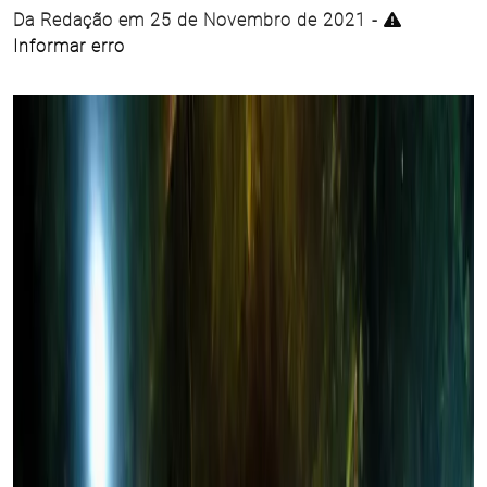
Da Redação em 25 de Novembro de 2021 -
Informar erro