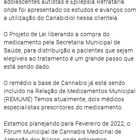
adolescentes autistas e Epilepsia Refratária.
onde foi apresentado os estudos e avanços com
a utilização do Canabidiol nessa clientela.
O Projeto de Lei liberando a compra do
medicamento pela Secretaria Municipal de
Saúde, para distribuição a pacientes que sejam
elegíveis ao tratamento é um grande passo que
está sendo dado.
O remédio a base de Cannabis já está sendo
incluído na Relação de Medicamentos Municipal
(REMUME) Temos atualmente, dois médicos
especialistas prescritores do medicamento.
Estamos planejando para Fevereiro de 2022, o
Fórum Municipal de Cannabis Medicinal de
Armação dos Búzios, onde estaremos