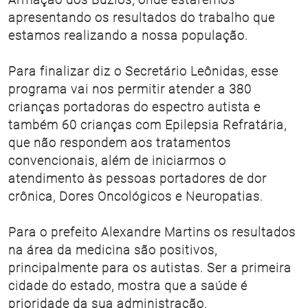
apresentando os resultados do trabalho que
estamos realizando a nossa população.
Para finalizar diz o Secretário Leônidas, esse
programa vai nos permitir atender a 380
crianças portadoras do espectro autista e
também 60 crianças com Epilepsia Refratária,
que não respondem aos tratamentos
convencionais, além de iniciarmos o
atendimento às pessoas portadores de dor
crônica, Dores Oncológicos e Neuropatias.
Para o prefeito Alexandre Martins os resultados
na área da medicina são positivos,
principalmente para os autistas. Ser a primeira
cidade do estado, mostra que a saúde é
prioridade da sua administração.