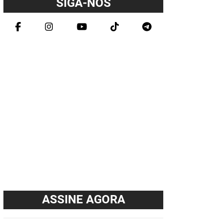
SIGA-NOS
ASSINE AGORA