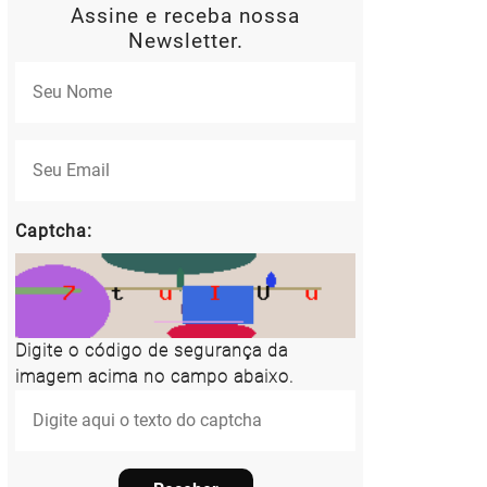
Assine e receba nossa
Newsletter.
Captcha:
Digite o código de segurança da
imagem acima no campo abaixo.