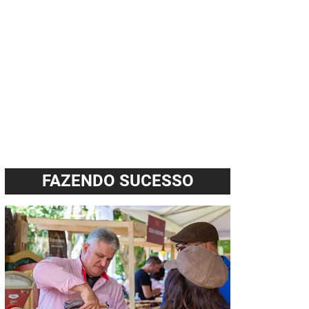
FAZENDO SUCESSO