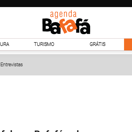
TURA
TURISMO
GRÁTIS
Entrevistas