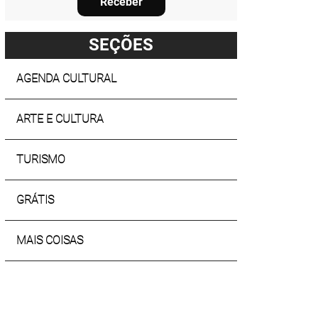
Receber
SEÇÕES
AGENDA CULTURAL
ARTE E CULTURA
TURISMO
GRÁTIS
MAIS COISAS