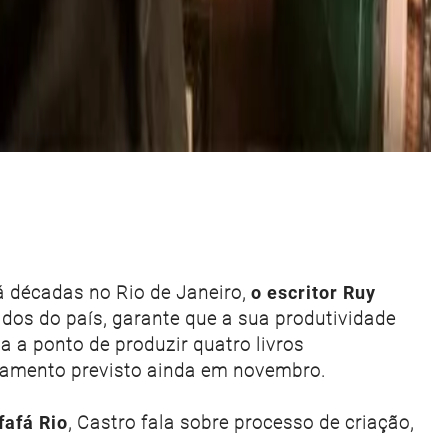
á décadas no Rio de Janeiro,
o escritor Ruy
ados do país, garante que a sua produtividade
a a ponto de produzir quatro livros
çamento previsto ainda em novembro.
fafá Rio
, Castro fala sobre processo de criação,