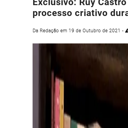
Exclusivo: Ruy Castro
processo criativo du
Da Redação em 19 de Outubro de 2021 -