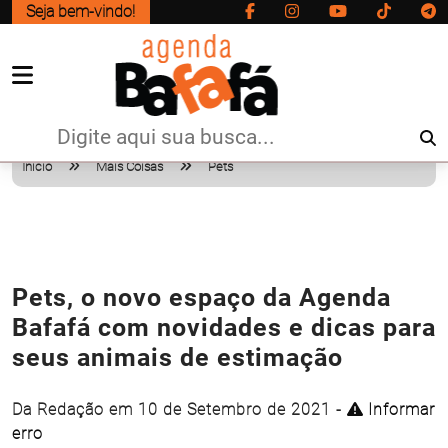
Seja bem-vindo!
Início
Mais Coisas
Pets
Pets, o novo espaço da Agenda
Bafafá com novidades e dicas para
seus animais de estimação
Da Redação em 10 de Setembro de 2021 -
Informar
erro