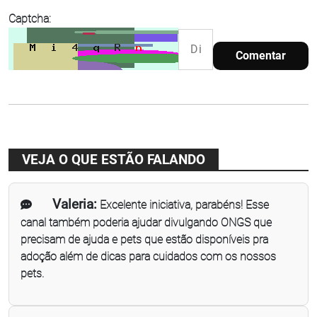
Captcha:
Comentar
VEJA O QUE ESTÃO FALANDO
Valeria:
Excelente iniciativa, parabéns! Esse
canal também poderia ajudar divulgando ONGS que
precisam de ajuda e pets que estão disponíveis pra
adoção além de dicas para cuidados com os nossos
pets.