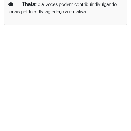
Thais:
olá, voces podem contribuir divulgando
locais pet friendly! agradeço a iniciativa.