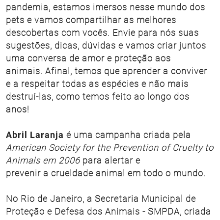
pandemia, estamos imersos nesse mundo dos
pets e vamos compartilhar as melhores
descobertas com vocês. Envie para nós suas
sugestões, dicas, dúvidas e vamos criar juntos
uma conversa de amor e proteção aos
animais. Afinal, temos que aprender a conviver
e a respeitar todas as espécies e não mais
destruí-las, como temos feito ao longo dos
anos!
Abril Laranja
é uma campanha criada pela
American Society for the Prevention of Cruelty to
Animals em 2006
para alertar e
prevenir a crueldade animal em todo o mundo.
No Rio de Janeiro, a Secretaria Municipal de
Proteção e Defesa dos Animais - SMPDA, criada