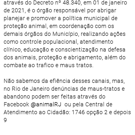
através do Decreto nº 48.340, em 01 de janeiro
de 2021, é o órgão responsável por abrigar
planejar e promover a política municipal de
proteção animal, em coordenação com os
demais órgãos do Município, realizando ações
como controle populacional, atendimento
clínico, educação e conscientização na defesa
dos animais, proteção e abrigamento, além do
combate ao trafico e maus tratos.
Não sabemos da efiência desses canais, mas,
no Rio de Janeiro denúncias de maus-tratos e
abandono podem ser feitas através do
Facebook
@animalRJ
ou pela Central de
Atendimento ao Cidadão: 1746 opção 2 e depois
9