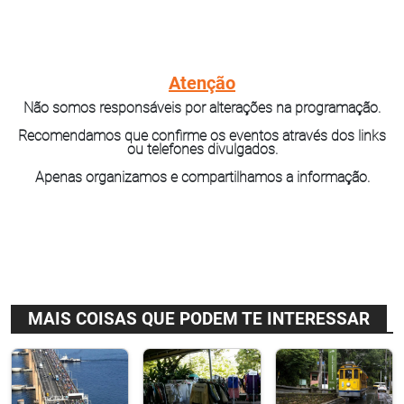
Atenção
Não somos responsáveis por alterações na programação.
Recomendamos que confirme os eventos através dos links
ou telefones divulgados.
Apenas organizamos e compartilhamos a informação.
MAIS COISAS QUE PODEM TE INTERESSAR