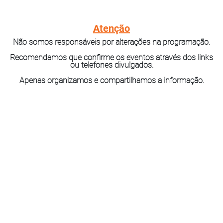
Atenção
Não somos responsáveis por alterações na programação.
Recomendamos que confirme os eventos através dos links
ou telefones divulgados.
Apenas organizamos e compartilhamos a informação.