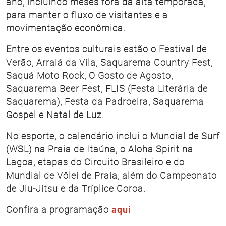
ano, incluindo meses fora da alta temporada,
para manter o fluxo de visitantes e a
movimentação econômica.
Entre os eventos culturais estão o Festival de
Verão, Arraiá da Vila, Saquarema Country Fest,
Saquá Moto Rock, O Gosto de Agosto,
Saquarema Beer Fest, FLIS (Festa Literária de
Saquarema), Festa da Padroeira, Saquarema
Gospel e Natal de Luz.
No esporte, o calendário inclui o Mundial de Surf
(WSL) na Praia de Itaúna, o Aloha Spirit na
Lagoa, etapas do Circuito Brasileiro e do
Mundial de Vôlei de Praia, além do Campeonato
de Jiu-Jitsu e da Tríplice Coroa.
Confira a programação
aqui