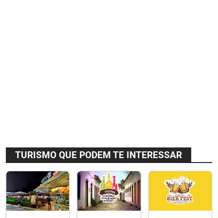
TURISMO QUE PODEM TE INTERESSAR