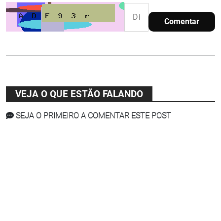
Comentar
VEJA O QUE ESTÃO FALANDO
SEJA O PRIMEIRO A COMENTAR ESTE POST