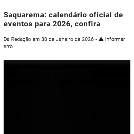
Saquarema: calendário oficial de
eventos para 2026, confira
Da Redação em 30 de Janeiro de 2026 -
Informar
erro