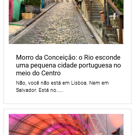
Morro da Conceição: o Rio esconde
uma pequena cidade portuguesa no
meio do Centro
Não, você não está em Lisboa. Nem em
Salvador. Está no......