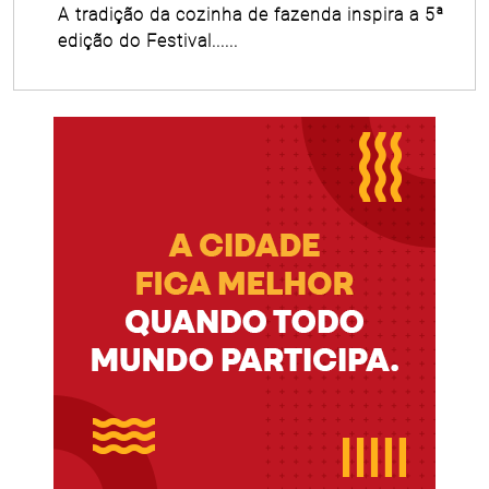
A tradição da cozinha de fazenda inspira a 5ª
edição do Festival......