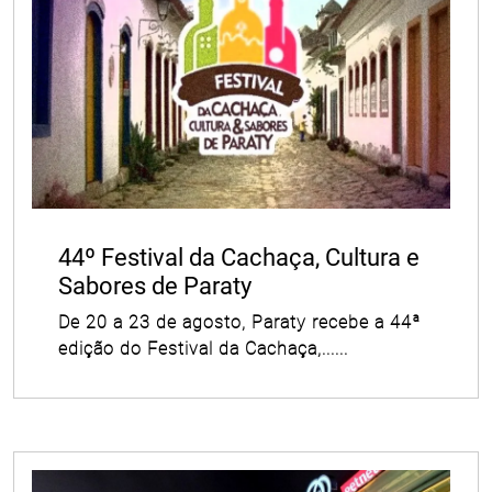
44º Festival da Cachaça, Cultura e
Sabores de Paraty
De 20 a 23 de agosto, Paraty recebe a 44ª
edição do Festival da Cachaça,......