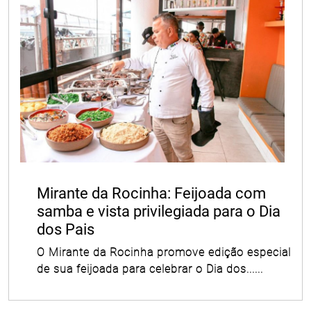
Mirante da Rocinha: Feijoada com
samba e vista privilegiada para o Dia
dos Pais
O Mirante da Rocinha promove edição especial
de sua feijoada para celebrar o Dia dos......