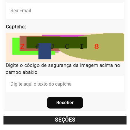
Captcha:
Digite o código de segurança da imagem acima no
campo abaixo.
Receber
SEÇÕES