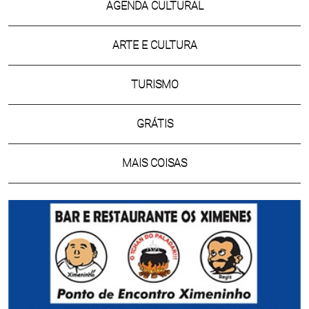
AGENDA CULTURAL
ARTE E CULTURA
TURISMO
GRÁTIS
MAIS COISAS