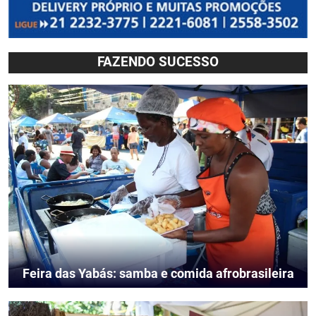
FAZENDO SUCESSO
Feira das Yabás: samba e comida afrobrasileira