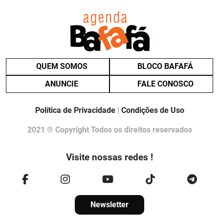
QUEM SOMOS
BLOCO BAFAFÁ
ANUNCIE
FALE CONOSCO
Política de Privacidade
|
Condições de Uso
2021 ® Copyright Todos os direitos reservados
Visite nossas redes !
Newsletter