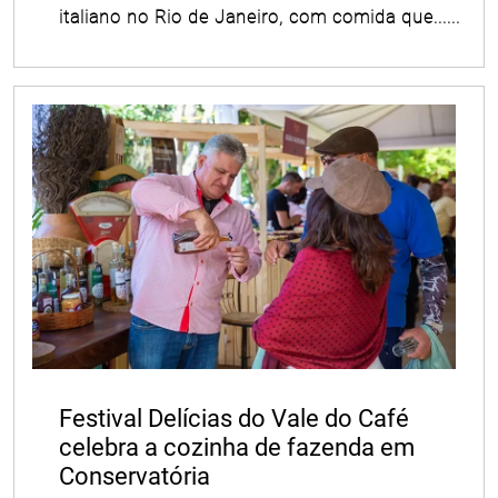
italiano no Rio de Janeiro, com comida que......
Festival Delícias do Vale do Café
celebra a cozinha de fazenda em
Conservatória