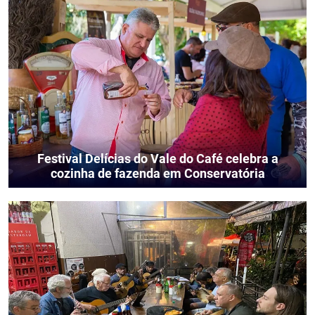
Festival Delícias do Vale do Café celebra a
cozinha de fazenda em Conservatória