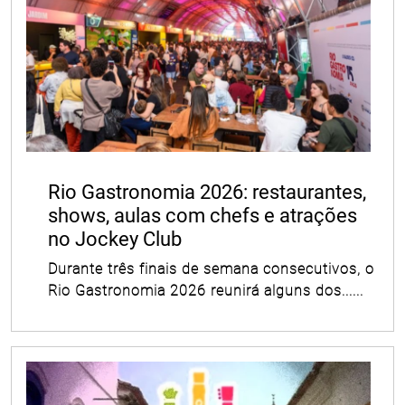
Rio Gastronomia 2026: restaurantes,
shows, aulas com chefs e atrações
no Jockey Club
Durante três finais de semana consecutivos, o
Rio Gastronomia 2026 reunirá alguns dos......