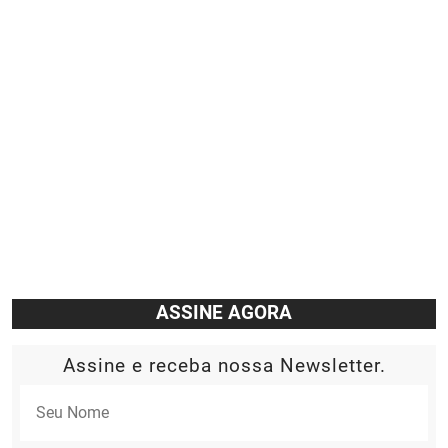
ASSINE AGORA
Assine e receba nossa Newsletter.