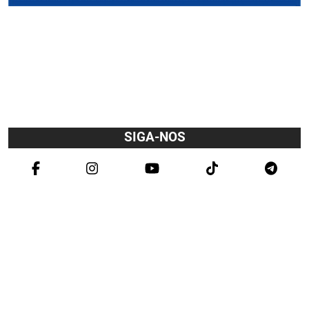
SIGA-NOS