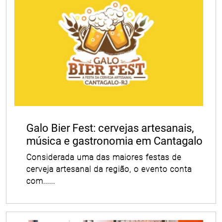
Galo Bier Fest: cervejas artesanais,
música e gastronomia em Cantagalo
Considerada uma das maiores festas de
cerveja artesanal da região, o evento conta
com......