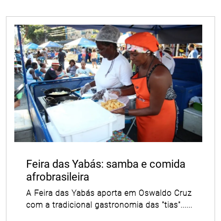
Feira das Yabás: samba e comida
afrobrasileira
A Feira das Yabás aporta em Oswaldo Cruz
com a tradicional gastronomia das "tias"......