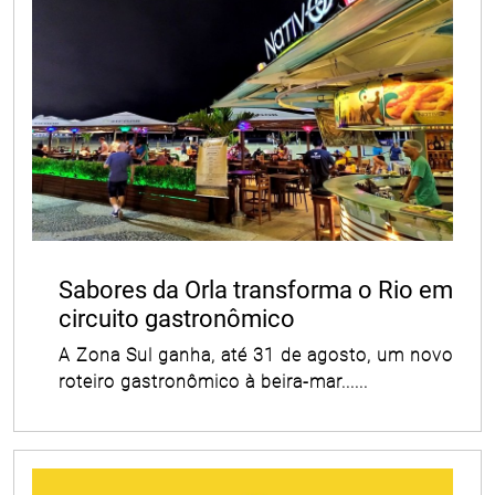
Sabores da Orla transforma o Rio em
circuito gastronômico
A Zona Sul ganha, até 31 de agosto, um novo
roteiro gastronômico à beira-mar......