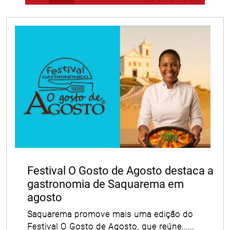
Festival O Gosto de Agosto destaca a
gastronomia de Saquarema em
agosto
Saquarema promove mais uma edição do
Festival O Gosto de Agosto, que reúne......