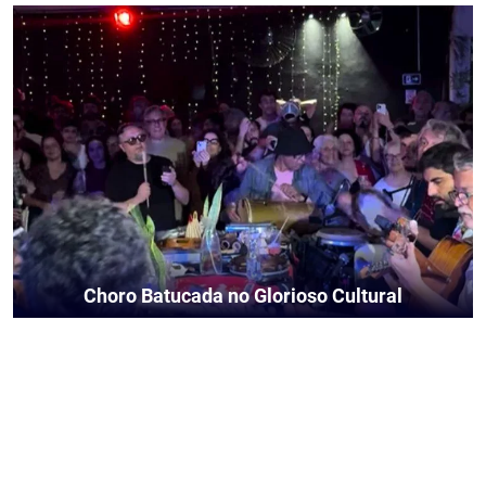
Choro Batucada no Glorioso Cultural