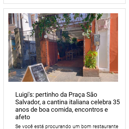
Luigi's: pertinho da Praça São
Salvador, a cantina italiana celebra 35
anos de boa comida, encontros e
afeto
Se você está procurando um bom restaurante