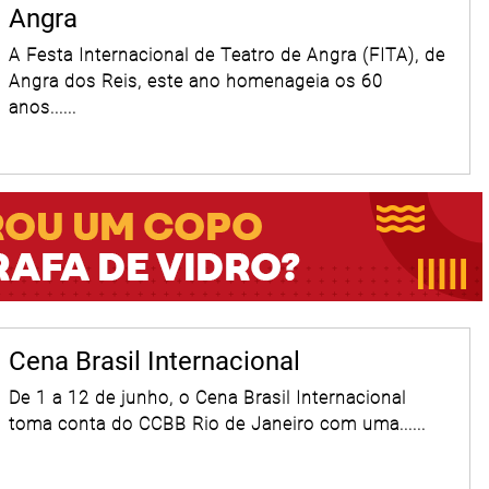
Angra
A Festa Internacional de Teatro de Angra (FITA), de
Angra dos Reis, este ano homenageia os 60
anos......
Cena Brasil Internacional
De 1 a 12 de junho, o Cena Brasil Internacional
toma conta do CCBB Rio de Janeiro com uma......