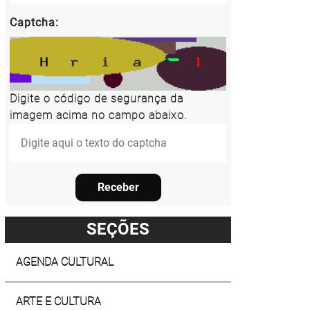
Captcha:
Digite o código de segurança da
imagem acima no campo abaixo.
Receber
SEÇÕES
AGENDA CULTURAL
ARTE E CULTURA