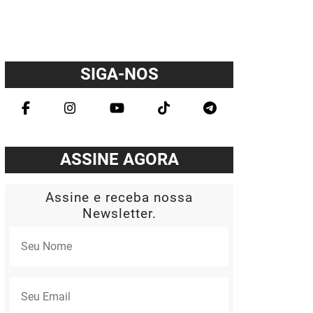
SIGA-NOS
ASSINE AGORA
Assine e receba nossa
Newsletter.