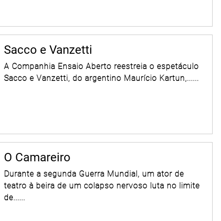
Sacco e Vanzetti
A Companhia Ensaio Aberto reestreia o espetáculo
Sacco e Vanzetti, do argentino Maurício Kartun,......
O Camareiro
Durante a segunda Guerra Mundial, um ator de
teatro à beira de um colapso nervoso luta no limite
de......