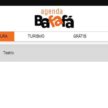
TURA
TURISMO
GRÁTIS
Teatro