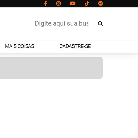
MAIS COISAS
CADASTRE-SE