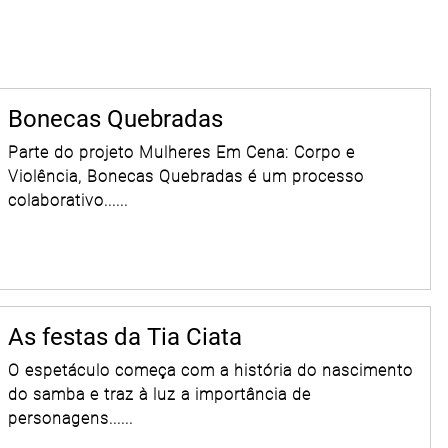
Bonecas Quebradas
Parte do projeto Mulheres Em Cena: Corpo e
Violência, Bonecas Quebradas é um processo
colaborativo......
As festas da Tia Ciata
O espetáculo começa com a história do nascimento
do samba e traz à luz a importância de
personagens......