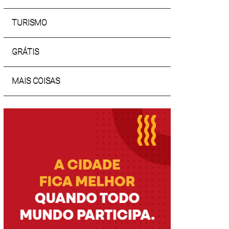
TURISMO
GRÁTIS
MAIS COISAS