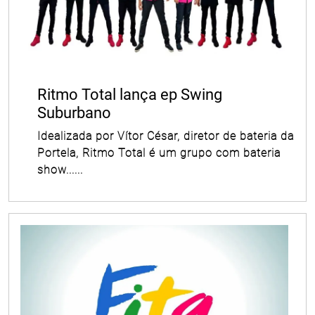
Ritmo Total lança ep Swing
Suburbano
Idealizada por Vítor César, diretor de bateria da
Portela, Ritmo Total é um grupo com bateria
show......