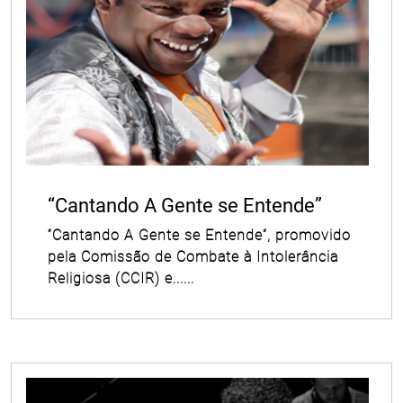
“Cantando A Gente se Entende”
“Cantando A Gente se Entende”, promovido
pela Comissão de Combate à Intolerância
Religiosa (CCIR) e......