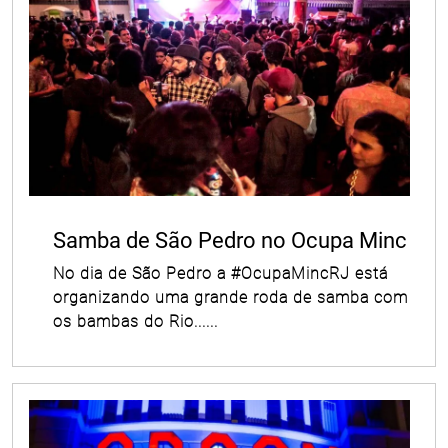
Samba de São Pedro no Ocupa Minc
No dia de São Pedro a #OcupaMincRJ está
organizando uma grande roda de samba com
os bambas do Rio......