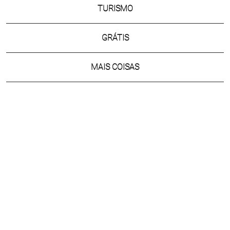
TURISMO
GRÁTIS
MAIS COISAS