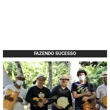
FAZENDO SUCESSO