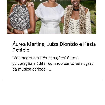
Áurea Martins, Luíza Dionízio e Késia
Estácio
“Voz negra em três gerações” é uma
celebração inédita reunindo cantoras negras
da música carioca......