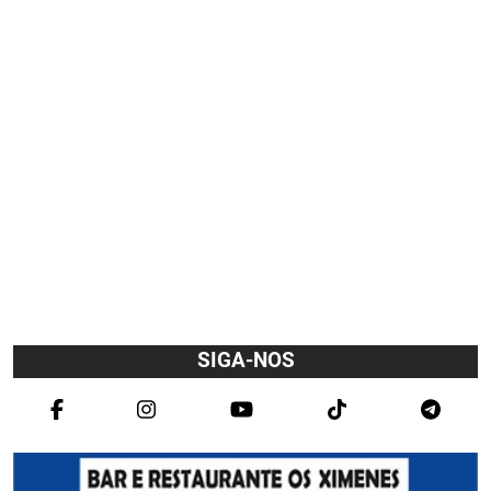
SIGA-NOS