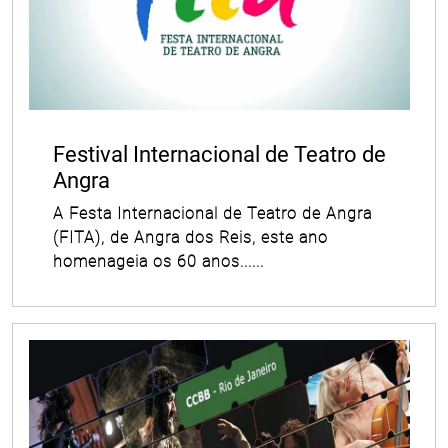
Festival Internacional de Teatro de
Angra
A Festa Internacional de Teatro de Angra
(FITA), de Angra dos Reis, este ano
homenageia os 60 anos......