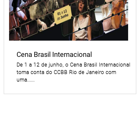
Cena Brasil Internacional
De 1 a 12 de junho, o Cena Brasil Internacional
toma conta do CCBB Rio de Janeiro com
uma......