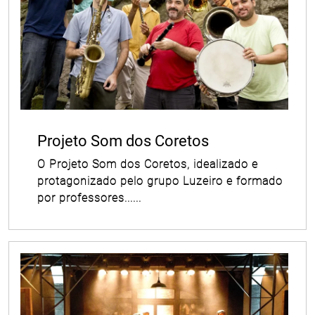
Projeto Som dos Coretos
O Projeto Som dos Coretos, idealizado e
protagonizado pelo grupo Luzeiro e formado
por professores......