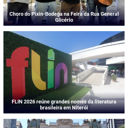
Choro do Pixin-Bodega na Feira da Rua General
Glicério
FLIN 2026 reúne grandes nomes da literatura
brasileira em Niterói