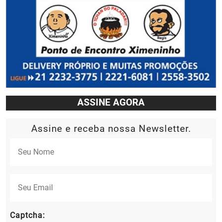
ASSINE AGORA
Assine e receba nossa Newsletter.
Captcha: