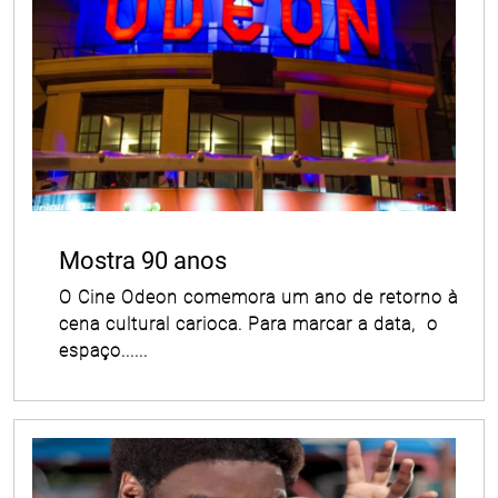
Mostra 90 anos
O Cine Odeon comemora um ano de retorno à
cena cultural carioca. Para marcar a data, o
espaço......