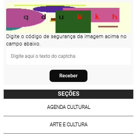
Digite o código de segurança da imagem acima no
campo abaixo.
Receber
SEÇÕES
AGENDA CULTURAL
ARTE E CULTURA