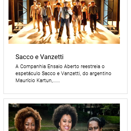
Sacco e Vanzetti
A Companhia Ensaio Aberto reestreia o
espetáculo Sacco e Vanzetti, do argentino
Maurício Kartun,......