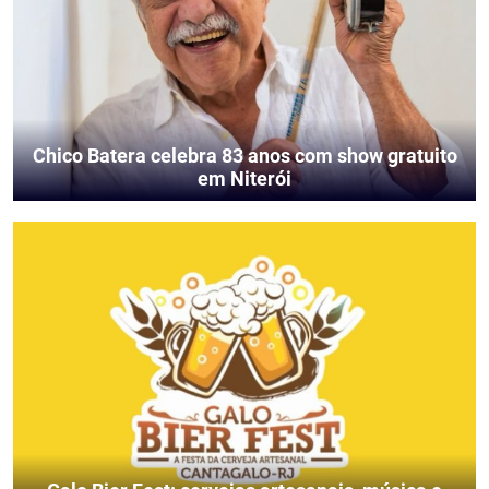
Chico Batera celebra 83 anos com show gratuito
em Niterói