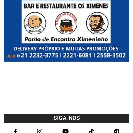
SIGA-NOS