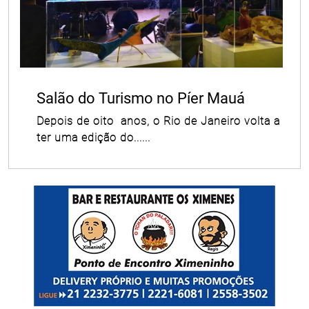
Salão do Turismo no Píer Mauá
Depois de oito anos, o Rio de Janeiro volta a
ter uma edição do......