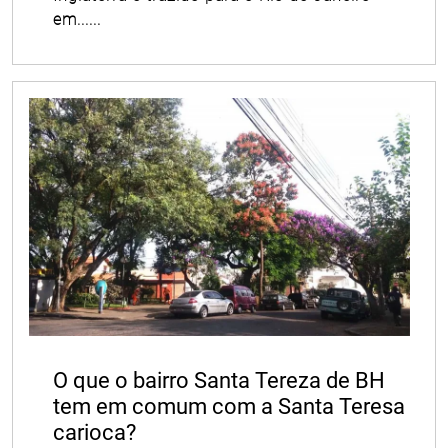
em......
O que o bairro Santa Tereza de BH
tem em comum com a Santa Teresa
carioca?