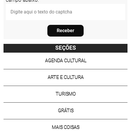
campo abaixo.
Receber
SEÇÕES
AGENDA CULTURAL
ARTE E CULTURA
TURISMO
GRÁTIS
MAIS COISAS