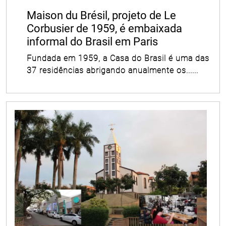
Maison du Brésil, projeto de Le
Corbusier de 1959, é embaixada
informal do Brasil em Paris
Fundada em 1959, a Casa do Brasil é uma das
37 residências abrigando anualmente os......