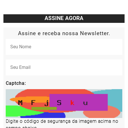
ASSINE AGORA
Assine e receba nossa Newsletter.
Captcha:
Digite o código de segurança da imagem acima no