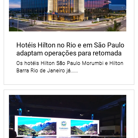
Hotéis Hilton no Rio e em São Paulo
adaptam operações para retomada
Os hotéis Hilton São Paulo Morumbi e Hilton
Barra Rio de Janeiro já......