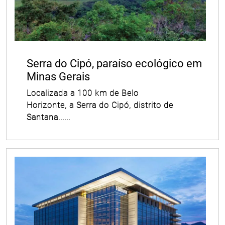
Serra do Cipó, paraíso ecológico em
Minas Gerais
Localizada a 100 km de Belo
Horizonte, a Serra do Cipó, distrito de
Santana......