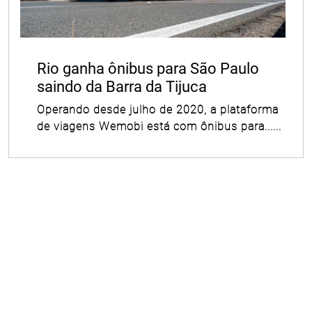
Rio ganha ônibus para São Paulo
saindo da Barra da Tijuca
Operando desde julho de 2020, a plataforma
de viagens Wemobi está com ônibus para......