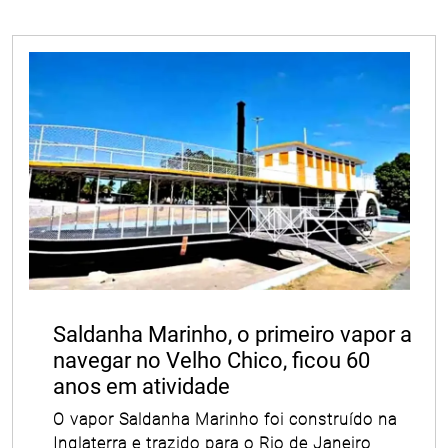
Saldanha Marinho, o primeiro vapor a
navegar no Velho Chico, ficou 60
anos em atividade
O vapor Saldanha Marinho foi construído na
Inglaterra e trazido para o Rio de Janeiro