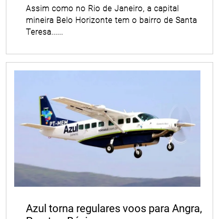
Assim como no Rio de Janeiro, a capital
mineira Belo Horizonte tem o bairro de Santa
Teresa......
Azul torna regulares voos para Angra,