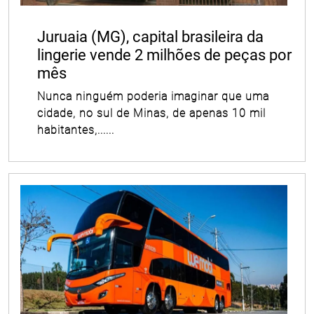
Juruaia (MG), capital brasileira da
lingerie vende 2 milhões de peças por
mês
Nunca ninguém poderia imaginar que uma
cidade, no sul de Minas, de apenas 10 mil
habitantes,......