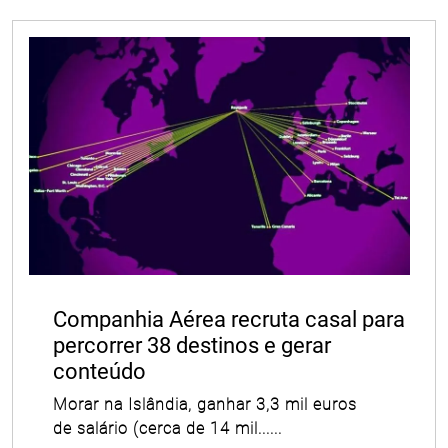
Companhia Aérea recruta casal para
percorrer 38 destinos e gerar
conteúdo
Morar na Islândia, ganhar 3,3 mil euros
de salário (cerca de 14 mil......