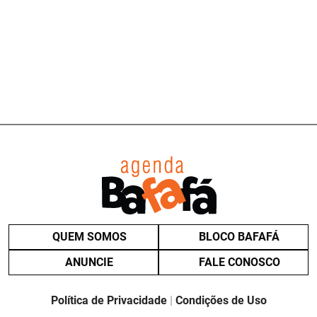
QUEM SOMOS
BLOCO BAFAFÁ
ANUNCIE
FALE CONOSCO
Política de Privacidade
|
Condições de Uso