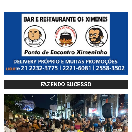
FAZENDO SUCESSO