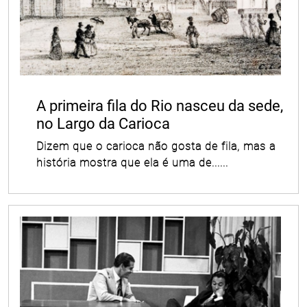
A primeira fila do Rio nasceu da sede,
no Largo da Carioca
Dizem que o carioca não gosta de fila, mas a
história mostra que ela é uma de......