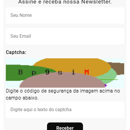
Assine e receba nossa Newsletter.
Captcha:
Digite o código de segurança da imagem acima no
campo abaixo.
Receber