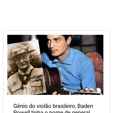
Gênio do violão brasileiro, Baden
Powell tinha o nome de general