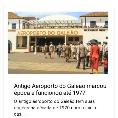
Antigo Aeroporto do Galeão marcou
época e funcionou até 1977
O antigo aeroporto do Galeão tem suas
origens na década de 1920 com o inicio
das......