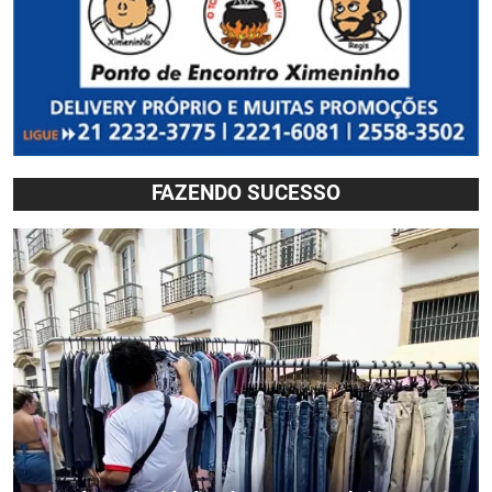
FAZENDO SUCESSO