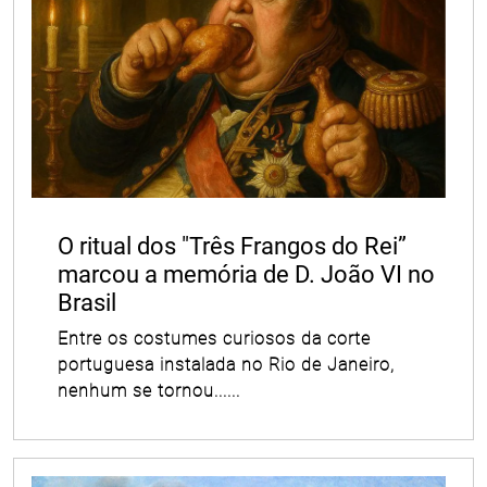
O ritual dos "Três Frangos do Rei”
marcou a memória de D. João VI no
Brasil
Entre os costumes curiosos da corte
portuguesa instalada no Rio de Janeiro,
nenhum se tornou......