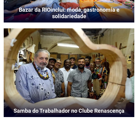
Bazar da RIOinclui: moda, gastronomia e
solidariedade
Samba do Trabalhador no Clube Renascença