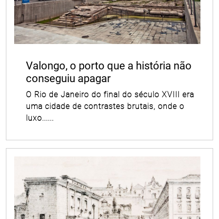
Valongo, o porto que a história não
conseguiu apagar
O Rio de Janeiro do final do século XVIII era
uma cidade de contrastes brutais, onde o
luxo......