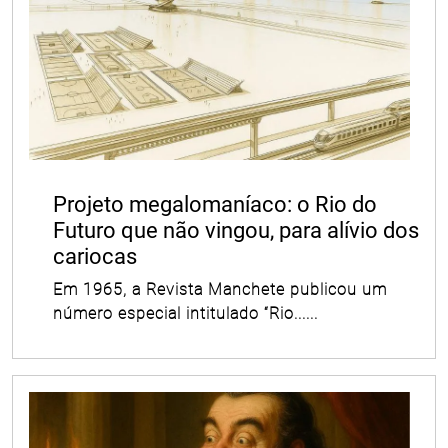
Projeto megalomaníaco: o Rio do
Futuro que não vingou, para alívio dos
cariocas
Em 1965, a Revista Manchete publicou um
número especial intitulado “Rio......