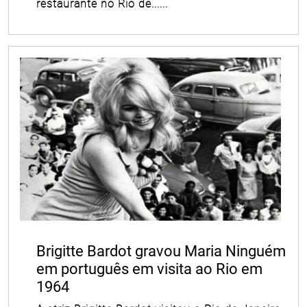
restaurante no Rio de......
Brigitte Bardot gravou Maria Ninguém
em português em visita ao Rio em
1964