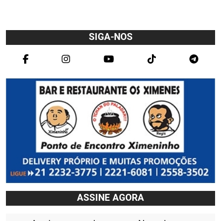
SIGA-NOS
ASSINE AGORA