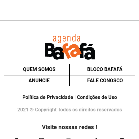
QUEM SOMOS
BLOCO BAFAFÁ
ANUNCIE
FALE CONOSCO
Política de Privacidade
|
Condições de Uso
2021 ® Copyright Todos os direitos reservados
Visite nossas redes !