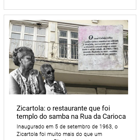
Zicartola: o restaurante que foi
templo do samba na Rua da Carioca
Inaugurado em 5 de setembro de 1963, o
Zicartola foi muito mais do que um