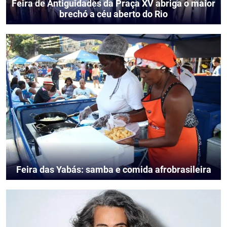
Feira de Antiguidades da Praça XV abriga o maior
brechó a céu aberto do Rio
Feira das Yabás: samba e comida afrobrasileira