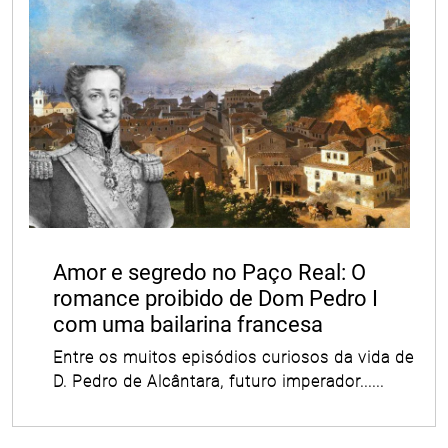
Amor e segredo no Paço Real: O
romance proibido de Dom Pedro I
com uma bailarina francesa
Entre os muitos episódios curiosos da vida de
D. Pedro de Alcântara, futuro imperador......