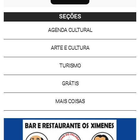
SEÇÕES
AGENDA CULTURAL
ARTE E CULTURA
TURISMO
GRÁTIS
MAIS COISAS