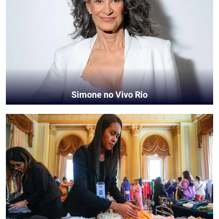
Simone no Vivo Rio