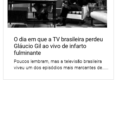
O dia em que a TV brasileira perdeu
Gláucio Gil ao vivo de infarto
fulminante
Poucos lembram, mas a televisão brasileira
viveu um dos episódios mais marcantes de......