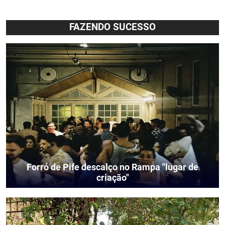
FAZENDO SUCESSO
Forró de Pife descalço no Rampa "lugar de
criação"