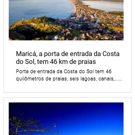
Maricá, a porta de entrada da Costa
do Sol, tem 46 km de praias
Porta de entrada da Costa do Sol tem 46
quilômetros de praias, seis lagoas, canais,......