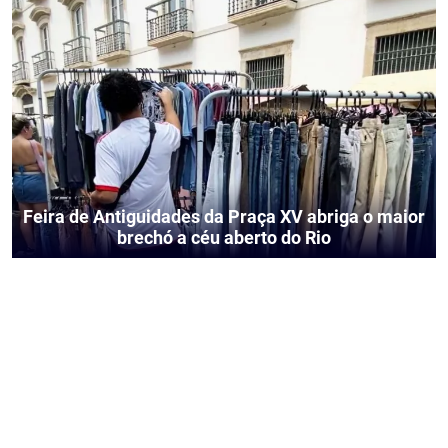
Feira de Antiguidades da Praça XV abriga o maior
brechó a céu aberto do Rio