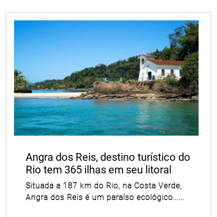
Angra dos Reis, destino turístico do
Rio tem 365 ilhas em seu litoral
Situada a 187 km do Rio, na Costa Verde,
Angra dos Reis é um paraíso ecológico......