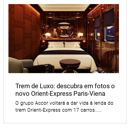
Trem de Luxo: descubra em fotos o
novo Orient-Express Paris-Viena
O grupo Accor voltará a dar vida à lenda do
trem Orient-Express com 17 carros......