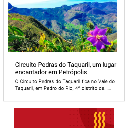
Circuito Pedras do Taquaril, um lugar
encantador em Petrópolis
O Circuito Pedras do Taquaril fica no Vale do
Taquaril, em Pedro do Rio, 4º distrito de......