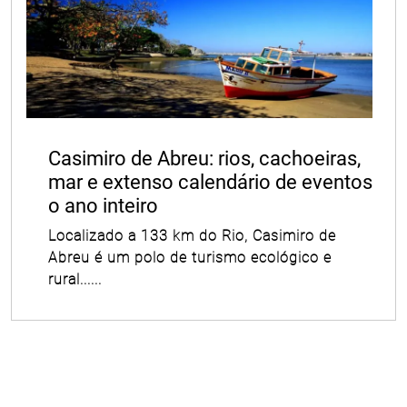
Casimiro de Abreu: rios, cachoeiras,
mar e extenso calendário de eventos
o ano inteiro
Localizado a 133 km do Rio, Casimiro de
Abreu é um polo de turismo ecológico e
rural......