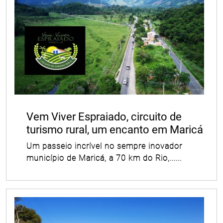
Vem Viver Espraiado, circuito de
turismo rural, um encanto em Maricá
Um passeio incrível no sempre inovador
município de Maricá, a 70 km do Rio,......