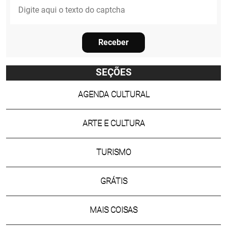
Receber
SEÇÕES
AGENDA CULTURAL
ARTE E CULTURA
TURISMO
GRÁTIS
MAIS COISAS