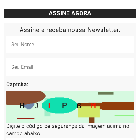
ASSINE AGORA
Assine e receba nossa Newsletter.
Captcha:
Digite o código de segurança da imagem acima no
campo abaixo.