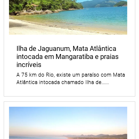
Ilha de Jaguanum, Mata Atlântica
intocada em Mangaratiba e praias
incríveis
A 75 km do Rio, existe um paraíso com Mata
Atlântica intocada chamado Ilha de......