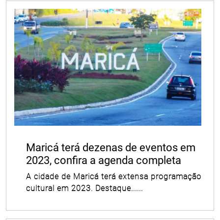
Maricá terá dezenas de eventos em
2023, confira a agenda completa
A cidade de Maricá terá extensa programação
cultural em 2023. Destaque......