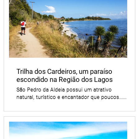
Trilha dos Cardeiros, um paraíso
escondido na Região dos Lagos
São Pedro da Aldeia possui um atrativo
natural, turístico e encantador que poucos......