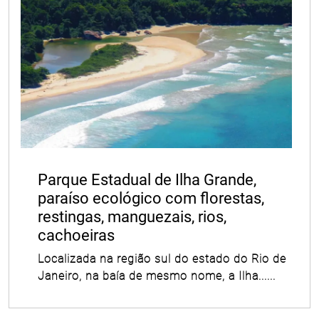
Parque Estadual de Ilha Grande,
paraíso ecológico com florestas,
restingas, manguezais, rios,
cachoeiras
Localizada na região sul do estado do Rio de
Janeiro, na baía de mesmo nome, a Ilha......