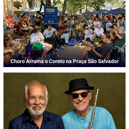
Choro Arruma o Coreto na Praça São Salvador