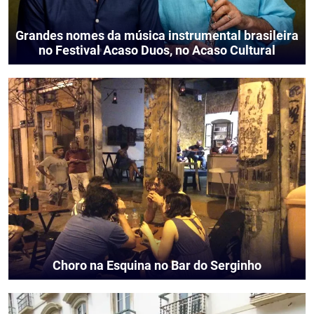
Grandes nomes da música instrumental brasileira
no Festival Acaso Duos, no Acaso Cultural
Choro na Esquina no Bar do Serginho