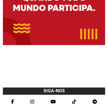
SIGA-NOS